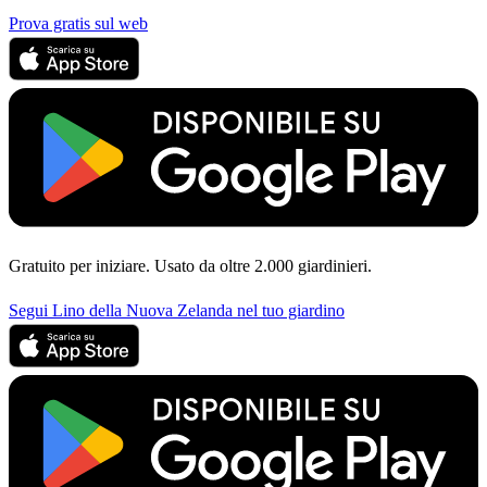
Prova gratis sul web
Gratuito per iniziare. Usato da oltre 2.000 giardinieri.
Segui Lino della Nuova Zelanda nel tuo giardino