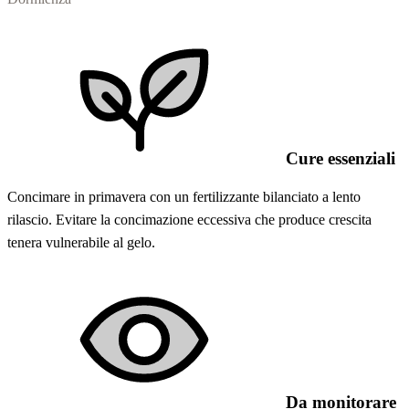
Cure essenziali
Concimare in primavera con un fertilizzante bilanciato a lento
rilascio. Evitare la concimazione eccessiva che produce crescita
tenera vulnerabile al gelo.
Da monitorare