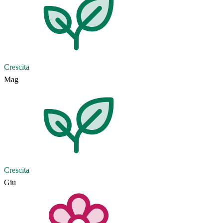
Crescita
Mag
Crescita
Giu