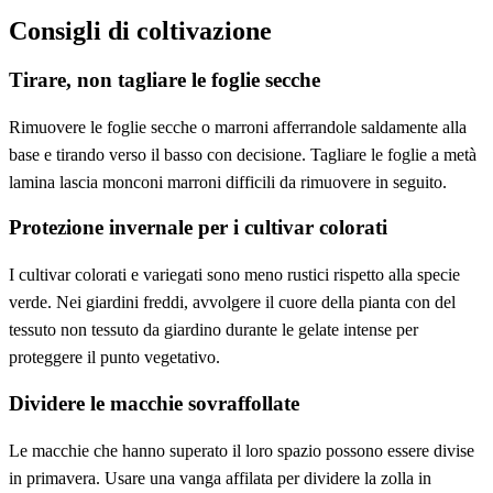
Consigli di coltivazione
Tirare, non tagliare le foglie secche
Rimuovere le foglie secche o marroni afferrandole saldamente alla
base e tirando verso il basso con decisione. Tagliare le foglie a metà
lamina lascia monconi marroni difficili da rimuovere in seguito.
Protezione invernale per i cultivar colorati
I cultivar colorati e variegati sono meno rustici rispetto alla specie
verde. Nei giardini freddi, avvolgere il cuore della pianta con del
tessuto non tessuto da giardino durante le gelate intense per
proteggere il punto vegetativo.
Dividere le macchie sovraffollate
Le macchie che hanno superato il loro spazio possono essere divise
in primavera. Usare una vanga affilata per dividere la zolla in