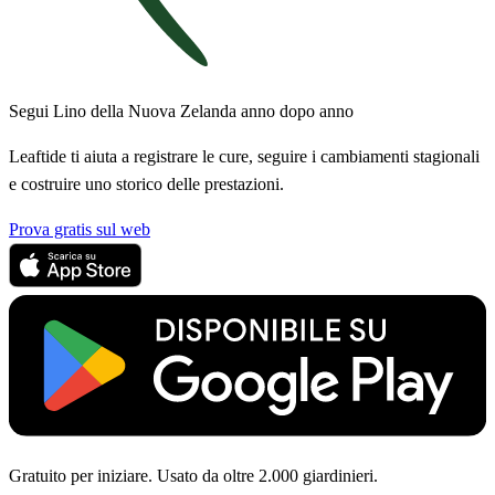
Segui Lino della Nuova Zelanda anno dopo anno
Leaftide ti aiuta a registrare le cure, seguire i cambiamenti stagionali
e costruire uno storico delle prestazioni.
Prova gratis sul web
Gratuito per iniziare. Usato da oltre 2.000 giardinieri.