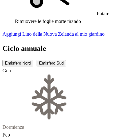
Potare
Rimuovere le foglie morte tirando
Aggiungi Lino della Nuova Zelanda al mio giardino
Ciclo annuale
|
Emisfero Nord
Emisfero Sud
Gen
Dormienza
Feb