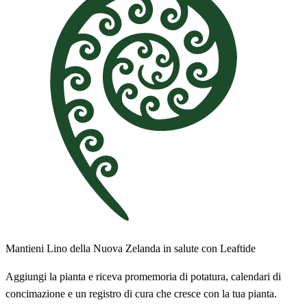
Mantieni Lino della Nuova Zelanda in salute con Leaftide
Aggiungi la pianta e riceva promemoria di potatura, calendari di
concimazione e un registro di cura che cresce con la tua pianta.