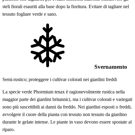
steli fiorali esauriti alla base dopo la fioritura. Evitare di tagliare nel
tessuto fogliare verde e sano.
Svernamento
Semi-rustico; proteggere i cultivar colorati nei giardini freddi
La specie verde Phormium tenax è ragionevolmente rustica nella
maggior parte dei giardini britannici, ma i cultivar colorati e variegati
sono più suscettibili ai danni da freddo. Nei giardini esposti o freddi,
avvolgere il cuore della pianta con tessuto non tessuto da giardino
durante le gelate intense. Le piante in vaso devono essere spostate al
riparo.