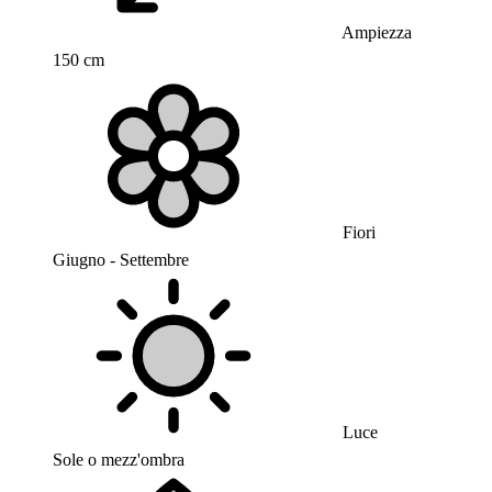
Ampiezza
150 cm
Fiori
Giugno - Settembre
Luce
Sole o mezz'ombra