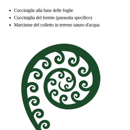
Cocciniglie alla base delle foglie
Cocciniglia del formio (parassita specifico)
Marciume del colletto in terreno saturo d'acqua