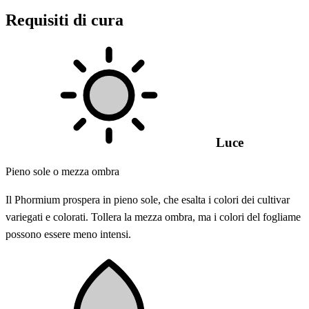
Requisiti di cura
Luce
Pieno sole o mezza ombra
Il Phormium prospera in pieno sole, che esalta i colori dei cultivar
variegati e colorati. Tollera la mezza ombra, ma i colori del fogliame
possono essere meno intensi.