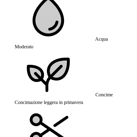
Acqua
Moderato
Concime
Concimazione leggera in primavera