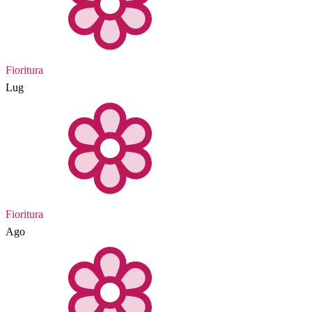
Fioritura
Lug
Fioritura
Ago