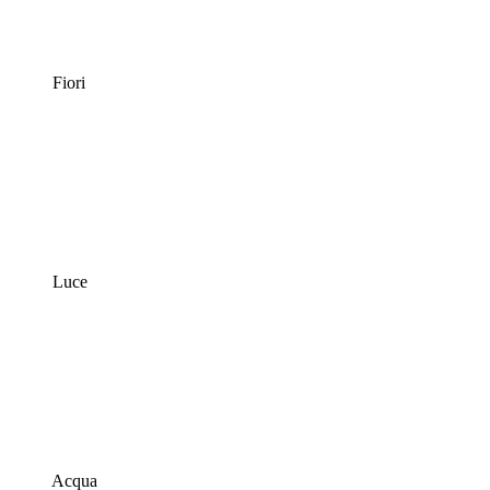
Fiori
Luce
Acqua