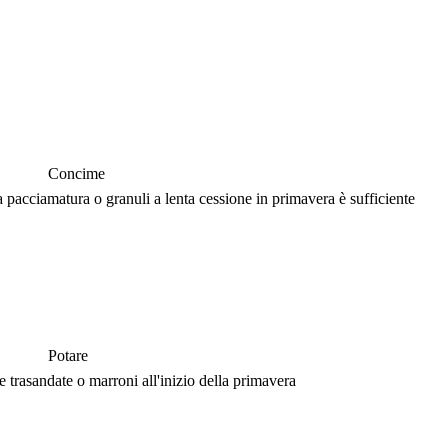
Concime
acciamatura o granuli a lenta cessione in primavera è sufficiente
Potare
trasandate o marroni all'inizio della primavera