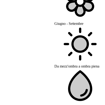
Giugno - Settembre
Da mezz'ombra a ombra piena