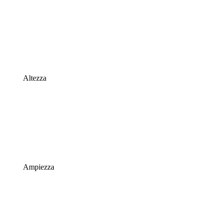
Altezza
Ampiezza