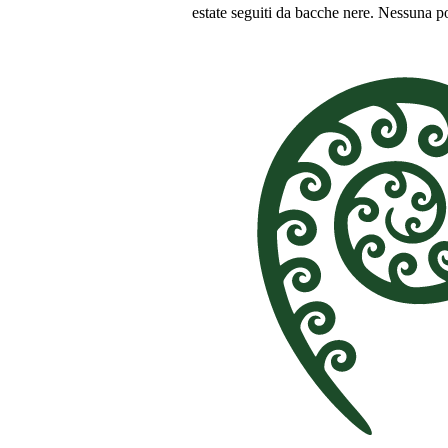
estate seguiti da bacche nere. Nessuna po