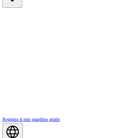
Registra il mio giardino gratis