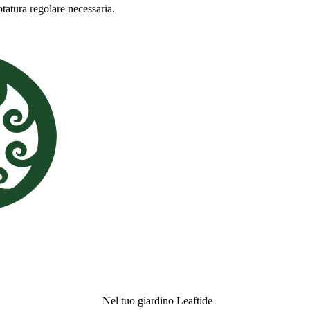
tatura regolare necessaria.
Nel tuo giardino Leaftide