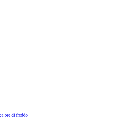
ca ore di freddo