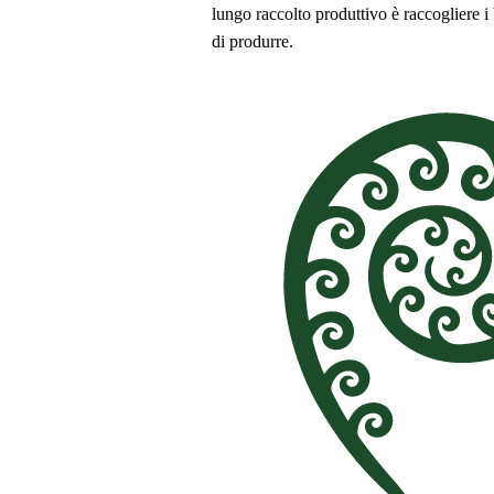
lungo raccolto produttivo è raccogliere i
di produrre.