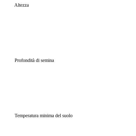
Altezza
Profondità di semina
Temperatura minima del suolo