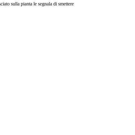
iato sulla pianta le segnala di smettere