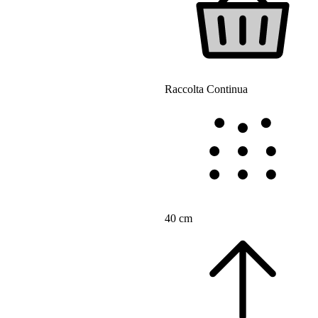
Raccolta Continua
40 cm