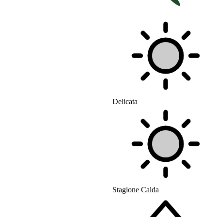
Delicata
Stagione Calda