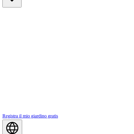
Registra il mio giardino gratis