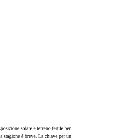
posizione solare e terreno fertile ben
la stagione è breve. La chiave per un