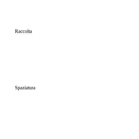
Raccolta
Spaziatura