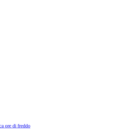
ca ore di freddo