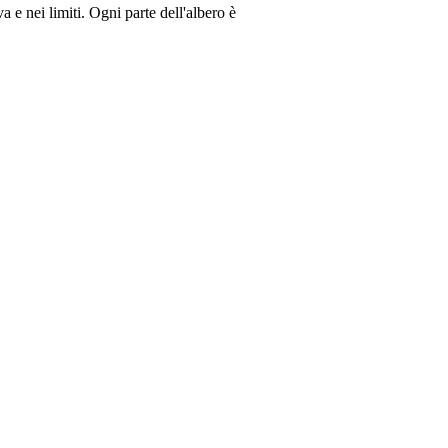
 e nei limiti. Ogni parte dell'albero è