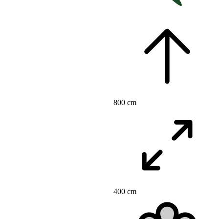
800 cm
400 cm