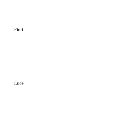
Fiori
Luce