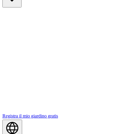
Registra il mio giardino gratis