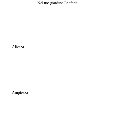
Nel tuo giardino Leaftide
Altezza
Ampiezza