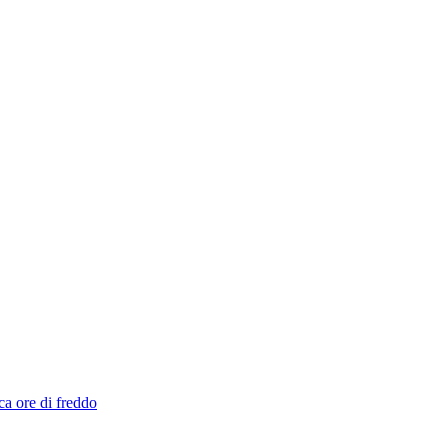
ca ore di freddo