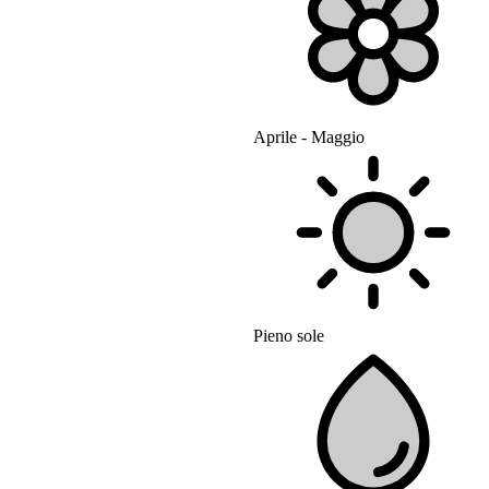
Aprile - Maggio
Pieno sole