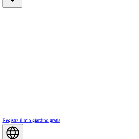
Registra il mio giardino gratis