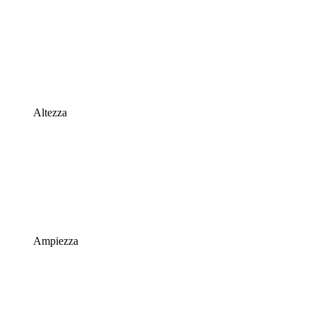
Altezza
Ampiezza