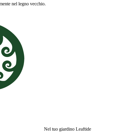
amente nel legno vecchio.
Nel tuo giardino Leaftide