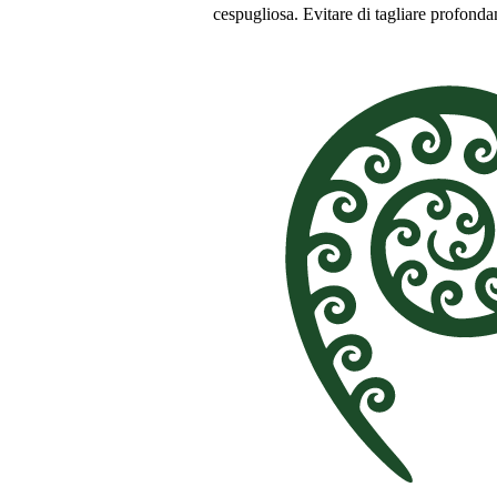
cespugliosa. Evitare di tagliare profond