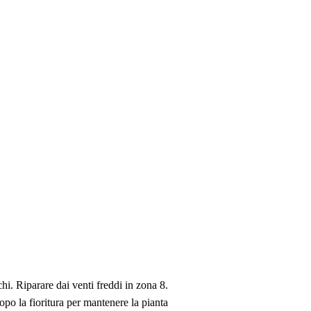
hi. Riparare dai venti freddi in zona 8.
opo la fioritura per mantenere la pianta