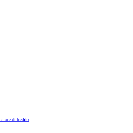
ca ore di freddo