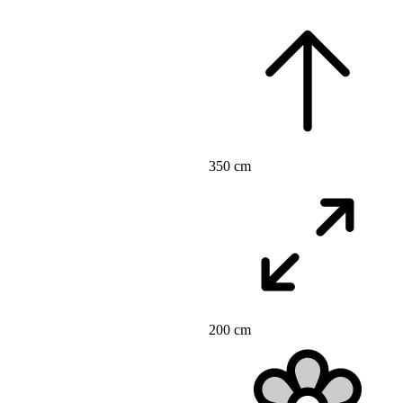
350 cm
200 cm