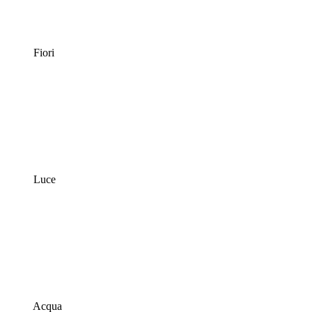
Fiori
Luce
Acqua