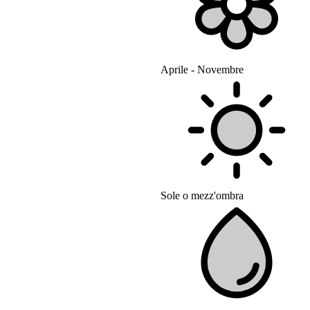
Aprile - Novembre
Sole o mezz'ombra