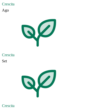
Crescita
Ago
Crescita
Set
Crescita