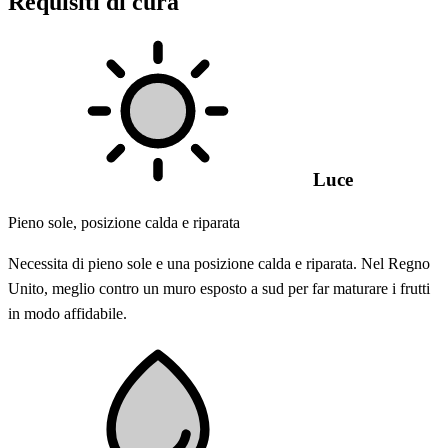
Requisiti di cura
Luce
Pieno sole, posizione calda e riparata
Necessita di pieno sole e una posizione calda e riparata. Nel Regno
Unito, meglio contro un muro esposto a sud per far maturare i frutti
in modo affidabile.