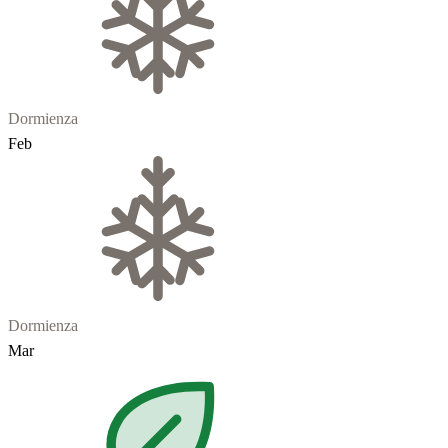
Dormienza
Feb
Dormienza
Mar