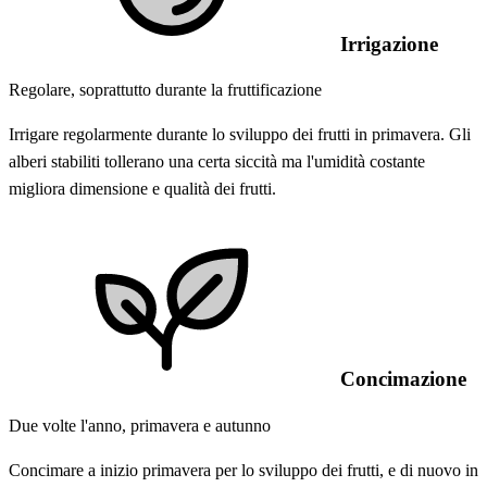
Irrigazione
Regolare, soprattutto durante la fruttificazione
Irrigare regolarmente durante lo sviluppo dei frutti in primavera. Gli
alberi stabiliti tollerano una certa siccità ma l'umidità costante
migliora dimensione e qualità dei frutti.
Concimazione
Due volte l'anno, primavera e autunno
Concimare a inizio primavera per lo sviluppo dei frutti, e di nuovo in