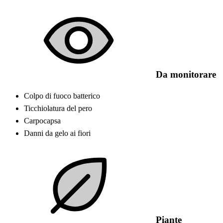
Da monitorare
Colpo di fuoco batterico
Ticchiolatura del pero
Carpocapsa
Danni da gelo ai fiori
Piante