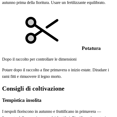
autunno prima della fioritura. Usare un fertilizzante equilibrato.
Potatura
Dopo il raccolto per controllare le dimensioni
Potare dopo il raccolto a fine primavera o inizio estate. Diradare i
rami fitti e rimuovere il legno morto.
Consigli di coltivazione
Tempistica insolita
I nespoli fioriscono in autunno e fruttificano in primavera —