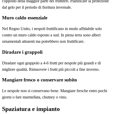
l'opposto della maggior parte dei fruttiferi. Pianificare la protezione
dal gelo per il periodo di fioritura invernale.
Muro caldo essenziale
Nel Regno Unito, i nespoli fruttificano in modo affidabile solo
contro un muro caldo esposto a sud. In piena terra sono alberi
ornamentali attraenti ma potrebbero non fruttificare.
Diradare i grappoli
Diradare ogni grappolo a 4-6 frutti per nespole più grandi e di
migliore qualità. Rimuovere i frutti più piccoli a fine inverno.
Mangiare fresco o conservare subito
Le nespole non si conservano bene. Mangiare fresche entro pochi
giorni o fare marmellata, chutney o vino.
Spaziatura e impianto