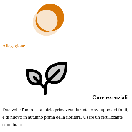
Allegagione
Cure essenziali
Due volte l'anno — a inizio primavera durante lo sviluppo dei frutti,
e di nuovo in autunno prima della fioritura. Usare un fertilizzante
equilibrato.