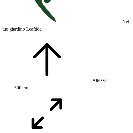
Nel
tuo giardino Leaftide
Altezza
500 cm