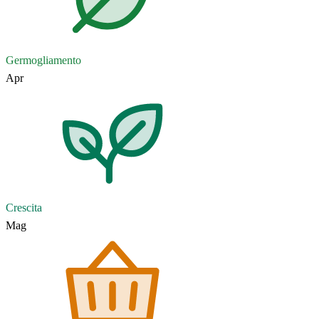
Germogliamento
Apr
Crescita
Mag