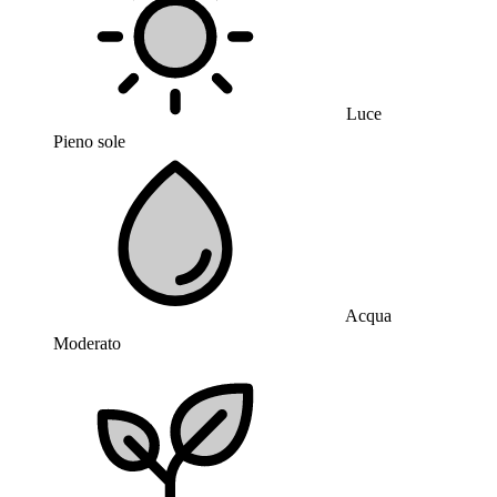
Luce
Pieno sole
Acqua
Moderato