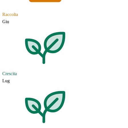
Raccolta
Giu
Crescita
Lug