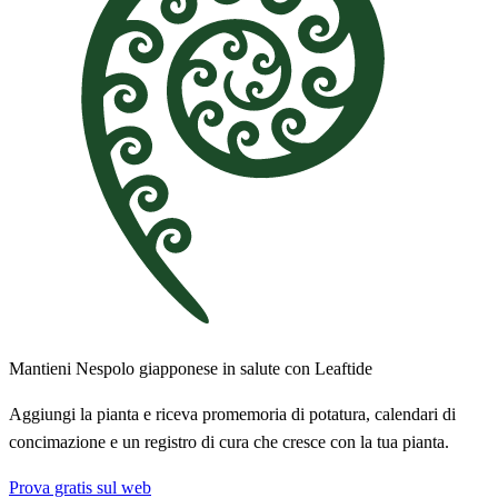
Mantieni Nespolo giapponese in salute con Leaftide
Aggiungi la pianta e riceva promemoria di potatura, calendari di
concimazione e un registro di cura che cresce con la tua pianta.
Prova gratis sul web