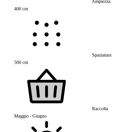
Ampiezza
400 cm
Spaziatura
500 cm
Raccolta
Maggio - Giugno