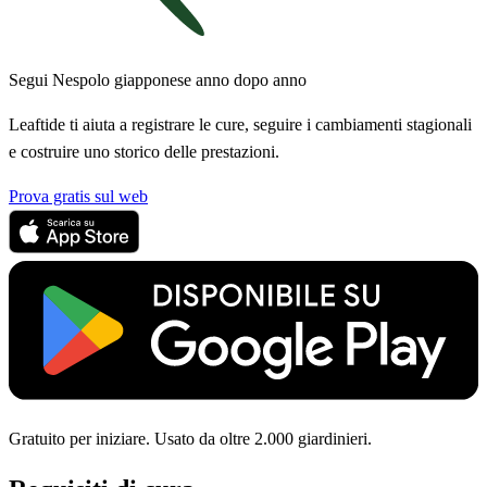
Segui Nespolo giapponese anno dopo anno
Leaftide ti aiuta a registrare le cure, seguire i cambiamenti stagionali
e costruire uno storico delle prestazioni.
Prova gratis sul web
Gratuito per iniziare. Usato da oltre 2.000 giardinieri.