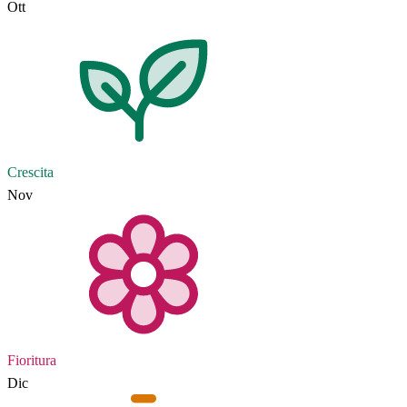
Ott
Crescita
Nov
Fioritura
Dic