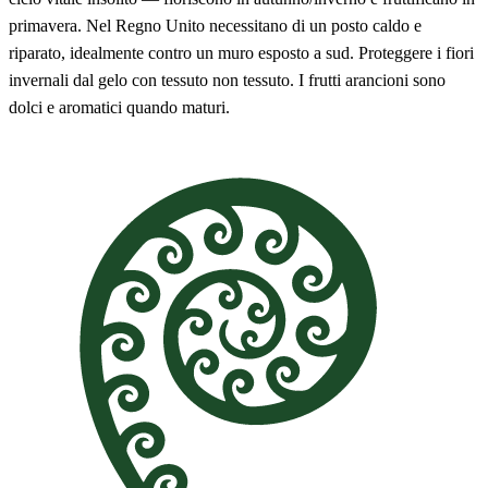
primavera. Nel Regno Unito necessitano di un posto caldo e
riparato, idealmente contro un muro esposto a sud. Proteggere i fiori
invernali dal gelo con tessuto non tessuto. I frutti arancioni sono
dolci e aromatici quando maturi.