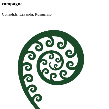
compagne
Consolida, Lavanda, Rosmarino