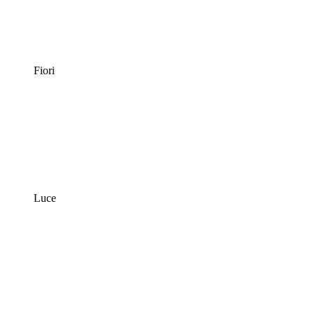
Fiori
Luce