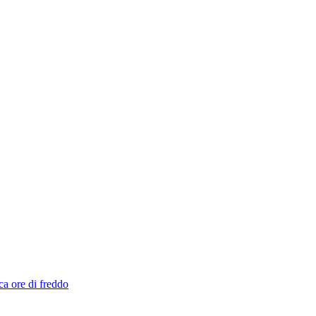
ca ore di freddo