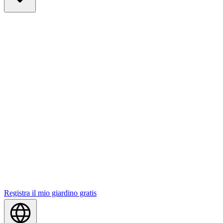
Registra il mio giardino gratis