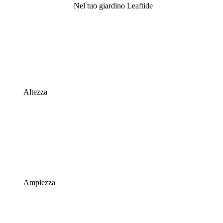
Nel tuo giardino Leaftide
Altezza
Ampiezza