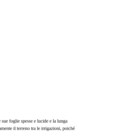
 sue foglie spesse e lucide e la lunga
ente il terreno tra le irrigazioni, poiché