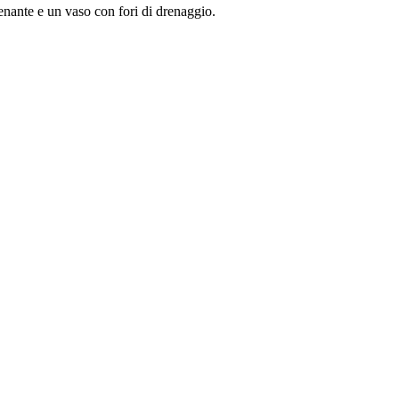
enante e un vaso con fori di drenaggio.