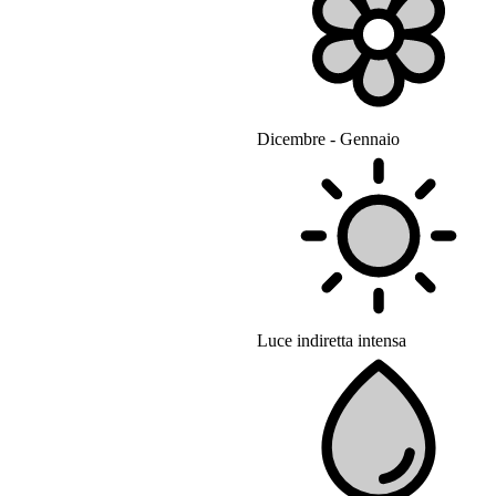
Dicembre - Gennaio
Luce indiretta intensa