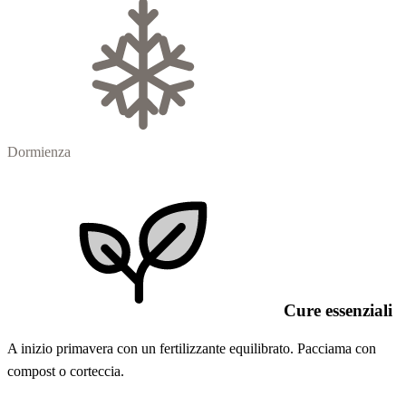
Dormienza
Cure essenziali
A inizio primavera con un fertilizzante equilibrato. Pacciama con
compost o corteccia.