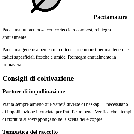
Pacciamatura
Pacciamatura generosa con corteccia o compost, reintegra
annualmente
Pacciama generosamente con corteccia o compost per mantenere le
radici superficiali fresche e umide. Reintegra annualmente in
primavera.
Consigli di coltivazione
Partner di impollinazione
Pianta sempre almeno due varietà diverse di haskap — necessitano
di impollinazione incrociata per fruttificare bene. Verifica che i tempi
di fioritura si sovrappongano nella scelta delle coppie.
Tempistica del raccolto