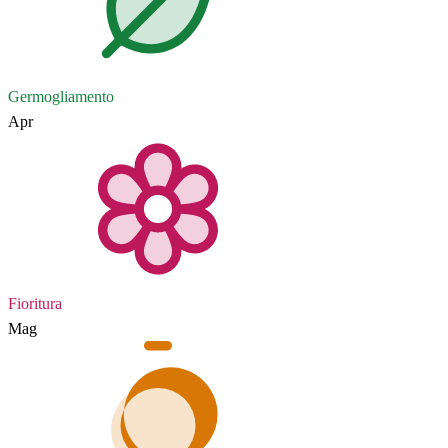
Germogliamento
Apr
Fioritura
Mag