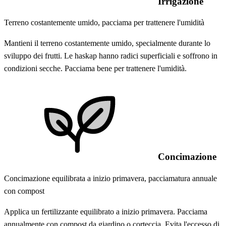
Irrigazione
Terreno costantemente umido, pacciama per trattenere l'umidità
Mantieni il terreno costantemente umido, specialmente durante lo
sviluppo dei frutti. Le haskap hanno radici superficiali e soffrono in
condizioni secche. Pacciama bene per trattenere l'umidità.
Concimazione
Concimazione equilibrata a inizio primavera, pacciamatura annuale
con compost
Applica un fertilizzante equilibrato a inizio primavera. Pacciama
annualmente con compost da giardino o corteccia. Evita l'eccesso di