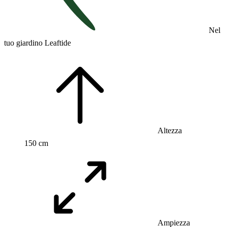
Nel
tuo giardino Leaftide
Altezza
150 cm
Ampiezza