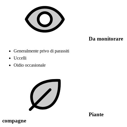
Da monitorare
Generalmente privo di parassiti
Uccelli
Oidio occasionale
Piante
compagne