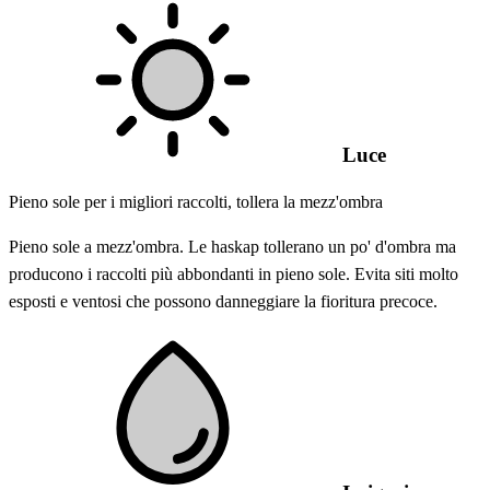
Luce
Pieno sole per i migliori raccolti, tollera la mezz'ombra
Pieno sole a mezz'ombra. Le haskap tollerano un po' d'ombra ma
producono i raccolti più abbondanti in pieno sole. Evita siti molto
esposti e ventosi che possono danneggiare la fioritura precoce.