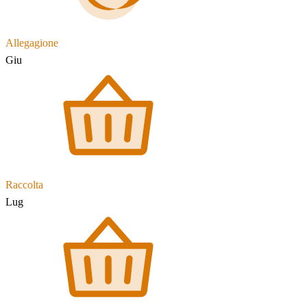
Allegagione
Giu
Raccolta
Lug