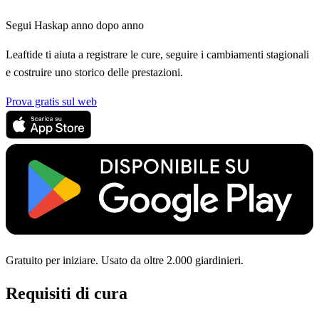
Segui Haskap anno dopo anno
Leaftide ti aiuta a registrare le cure, seguire i cambiamenti stagionali
e costruire uno storico delle prestazioni.
Prova gratis sul web
Gratuito per iniziare. Usato da oltre 2.000 giardinieri.
Requisiti di cura