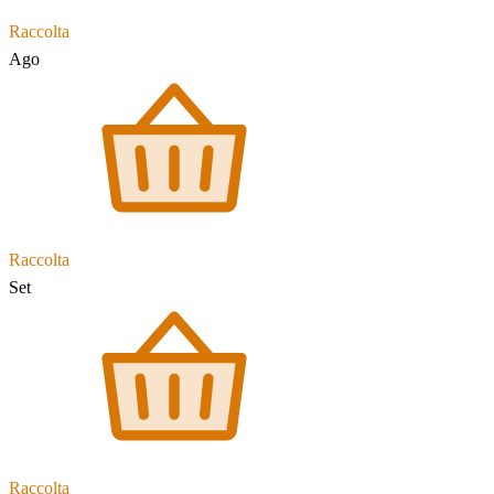
Raccolta
Ago
Raccolta
Set
Raccolta