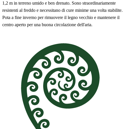
1,2 m in terreno umido e ben drenato. Sono straordinariamente
resistenti al freddo e necessitano di cure minime una volta stabilite.
Pota a fine inverno per rimuovere il legno vecchio e mantenere il
centro aperto per una buona circolazione dell'aria.