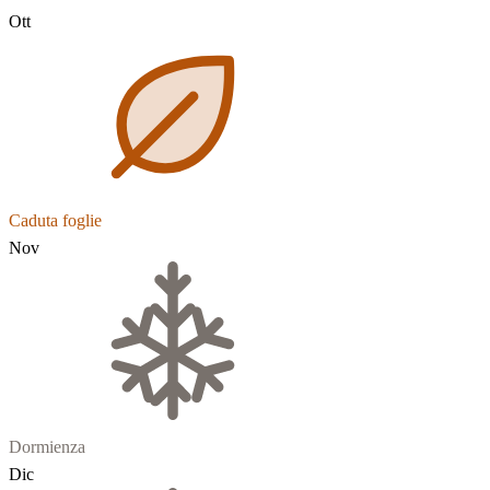
Ott
Caduta foglie
Nov
Dormienza
Dic