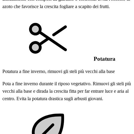
azoto che favorisce la crescita fogliare a scapito dei frutti.
Potatura
Potatura a fine inverno, rimuovi gli steli più vecchi alla base
Pota a fine inverno durante il riposo vegetativo. Rimuovi gli steli più
vecchi alla base e dirada la crescita fitta per far entrare luce e aria al
centro. Evita la potatura drastica sugli arbusti giovani.