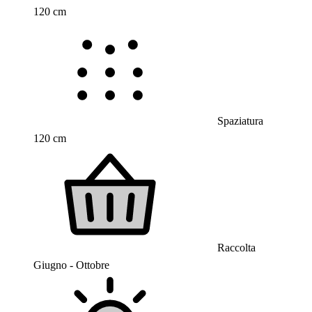
120 cm
Spaziatura
120 cm
Raccolta
Giugno - Ottobre