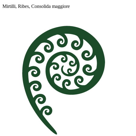
Mirtilli, Ribes, Consolida maggiore