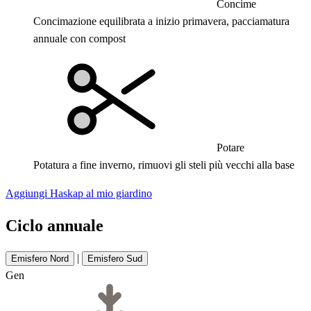
Concime
Concimazione equilibrata a inizio primavera, pacciamatura
annuale con compost
Potare
Potatura a fine inverno, rimuovi gli steli più vecchi alla base
Aggiungi Haskap al mio giardino
Ciclo annuale
|
Emisfero Nord
Emisfero Sud
Gen