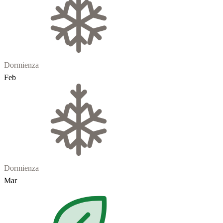
Dormienza
Feb
Dormienza
Mar