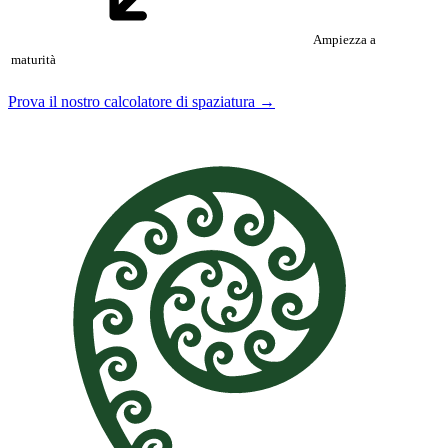
Ampiezza a
maturità
Prova il nostro calcolatore di spaziatura →