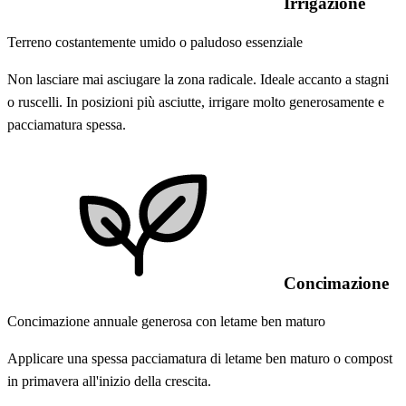
Irrigazione
Terreno costantemente umido o paludoso essenziale
Non lasciare mai asciugare la zona radicale. Ideale accanto a stagni
o ruscelli. In posizioni più asciutte, irrigare molto generosamente e
pacciamatura spessa.
Concimazione
Concimazione annuale generosa con letame ben maturo
Applicare una spessa pacciamatura di letame ben maturo o compost
in primavera all'inizio della crescita.