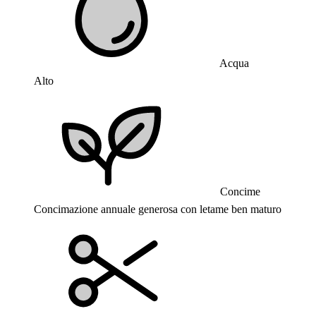
Acqua
Alto
Concime
Concimazione annuale generosa con letame ben maturo