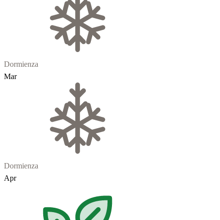
Dormienza
Mar
Dormienza
Apr