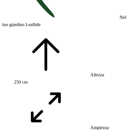
Nel
tuo giardino Leaftide
Altezza
250 cm
Ampiezza