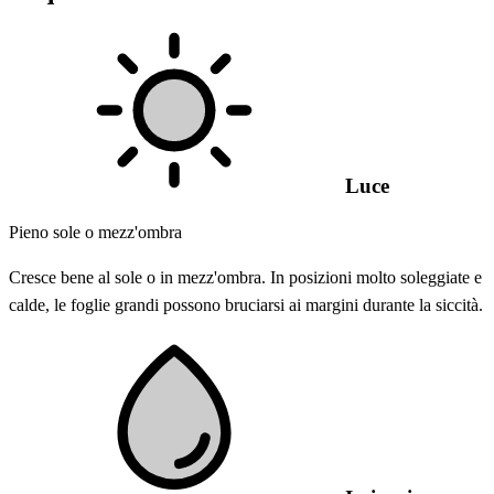
Luce
Pieno sole o mezz'ombra
Cresce bene al sole o in mezz'ombra. In posizioni molto soleggiate e
calde, le foglie grandi possono bruciarsi ai margini durante la siccità.