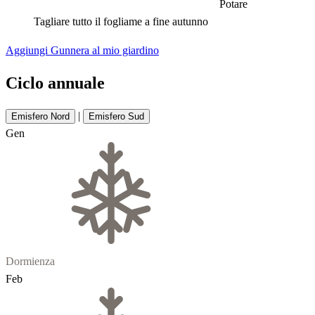
Potare
Tagliare tutto il fogliame a fine autunno
Aggiungi Gunnera al mio giardino
Ciclo annuale
|
Emisfero Nord
Emisfero Sud
Gen
Dormienza
Feb