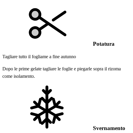
Potatura
Tagliare tutto il fogliame a fine autunno
Dopo le prime gelate tagliare le foglie e piegarle sopra il rizoma
come isolamento.
Svernamento