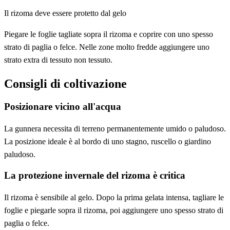
Il rizoma deve essere protetto dal gelo
Piegare le foglie tagliate sopra il rizoma e coprire con uno spesso
strato di paglia o felce. Nelle zone molto fredde aggiungere uno
strato extra di tessuto non tessuto.
Consigli di coltivazione
Posizionare vicino all'acqua
La gunnera necessita di terreno permanentemente umido o paludoso.
La posizione ideale è al bordo di uno stagno, ruscello o giardino
paludoso.
La protezione invernale del rizoma è critica
Il rizoma è sensibile al gelo. Dopo la prima gelata intensa, tagliare le
foglie e piegarle sopra il rizoma, poi aggiungere uno spesso strato di
paglia o felce.