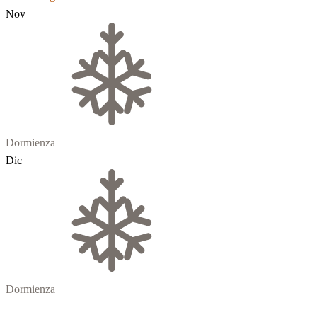
Nov
Dormienza
Dic
Dormienza