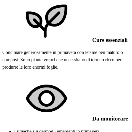
Cure essenziali
Concimare generosamente in primavera con letame ben maturo o
compost. Sono piante voraci che necessitano di terreno ricco per
produrre le loro enormi foglie.
Da monitorare
Lumache sui germogli emergenti in primavera