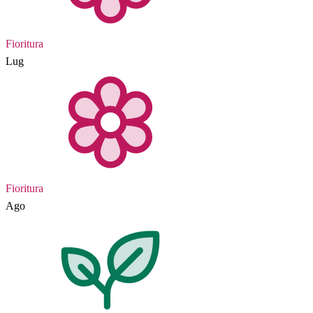
Fioritura
Lug
Fioritura
Ago