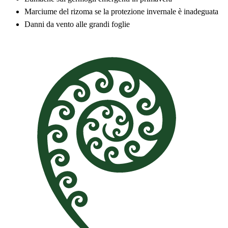
Marciume del rizoma se la protezione invernale è inadeguata
Danni da vento alle grandi foglie