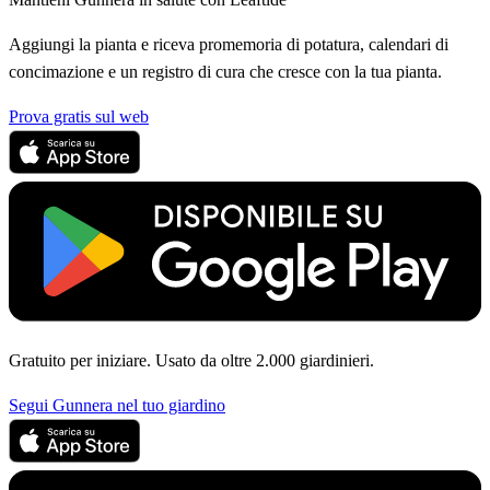
Aggiungi la pianta e riceva promemoria di potatura, calendari di
concimazione e un registro di cura che cresce con la tua pianta.
Prova gratis sul web
Gratuito per iniziare. Usato da oltre 2.000 giardinieri.
Segui Gunnera nel tuo giardino