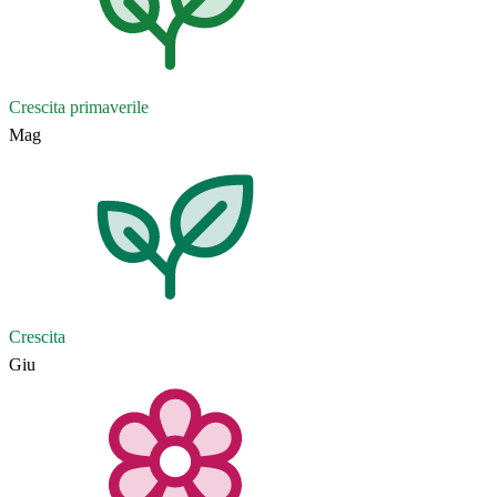
Crescita primaverile
Mag
Crescita
Giu