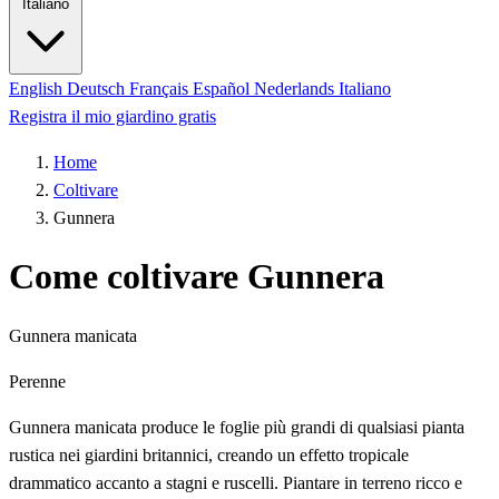
Italiano
English
Deutsch
Français
Español
Nederlands
Italiano
Registra il mio giardino gratis
Home
Coltivare
Gunnera
Come coltivare Gunnera
Gunnera manicata
Perenne
Gunnera manicata produce le foglie più grandi di qualsiasi pianta
rustica nei giardini britannici, creando un effetto tropicale
drammatico accanto a stagni e ruscelli. Piantare in terreno ricco e