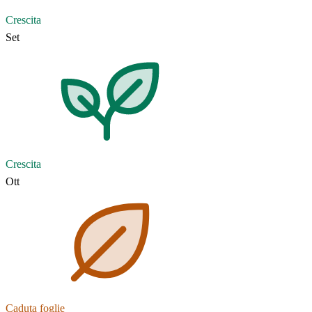
Crescita
Set
Crescita
Ott
Caduta foglie