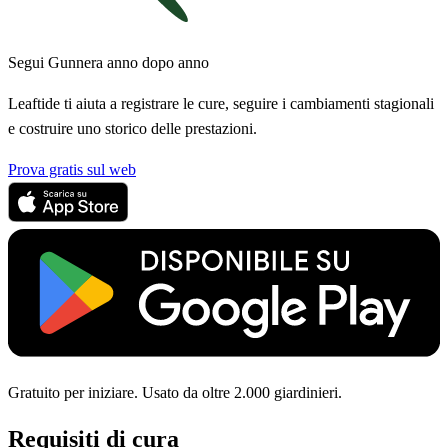
Segui Gunnera anno dopo anno
Leaftide ti aiuta a registrare le cure, seguire i cambiamenti stagionali
e costruire uno storico delle prestazioni.
Prova gratis sul web
Gratuito per iniziare. Usato da oltre 2.000 giardinieri.
Requisiti di cura