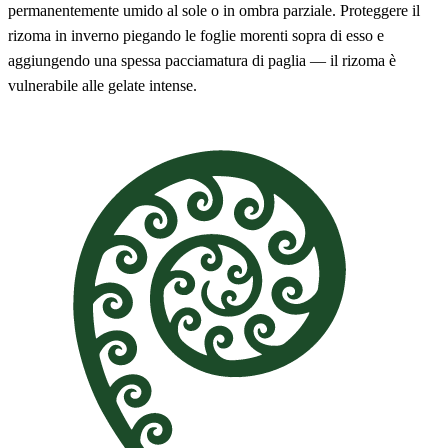
permanentemente umido al sole o in ombra parziale. Proteggere il
rizoma in inverno piegando le foglie morenti sopra di esso e
aggiungendo una spessa pacciamatura di paglia — il rizoma è
vulnerabile alle gelate intense.