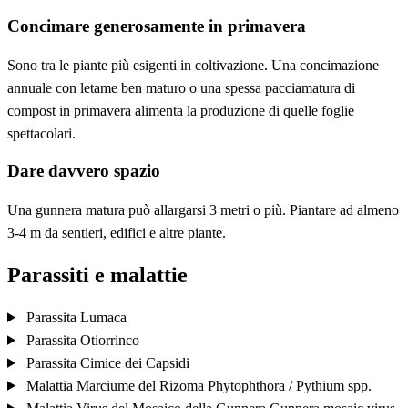
Concimare generosamente in primavera
Sono tra le piante più esigenti in coltivazione. Una concimazione
annuale con letame ben maturo o una spessa pacciamatura di
compost in primavera alimenta la produzione di quelle foglie
spettacolari.
Dare davvero spazio
Una gunnera matura può allargarsi 3 metri o più. Piantare ad almeno
3-4 m da sentieri, edifici e altre piante.
Parassiti e malattie
Parassita
Lumaca
Parassita
Otiorrinco
Parassita
Cimice dei Capsidi
Malattia
Marciume del Rizoma
Phytophthora / Pythium spp.