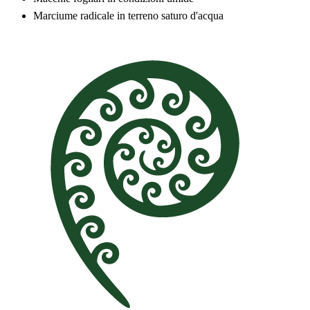
Marciume radicale in terreno saturo d'acqua