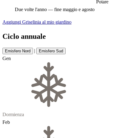
Potare
Due volte l'anno — fine maggio e agosto
Aggiungi Griselinia al mio giardino
Ciclo annuale
|
Emisfero Nord
Emisfero Sud
Gen
Dormienza
Feb