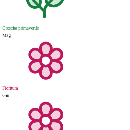
Crescita primaverile
Mag
Fioritura
Giu