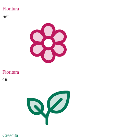
Fioritura
Set
Fioritura
Ott
Crescita