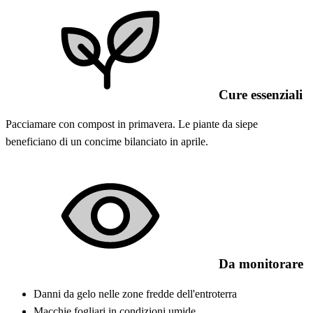
Cure essenziali
Pacciamare con compost in primavera. Le piante da siepe
beneficiano di un concime bilanciato in aprile.
Da monitorare
Danni da gelo nelle zone fredde dell'entroterra
Macchie fogliari in condizioni umide