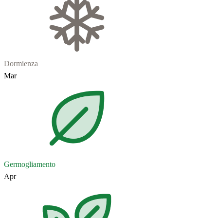
Dormienza
Mar
Germogliamento
Apr