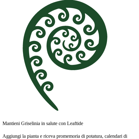
Mantieni Griselinia in salute con Leaftide
Aggiungi la pianta e riceva promemoria di potatura, calendari di