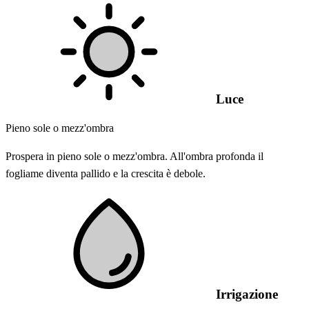
Luce
Pieno sole o mezz'ombra
Prospera in pieno sole o mezz'ombra. All'ombra profonda il
fogliame diventa pallido e la crescita è debole.
Irrigazione