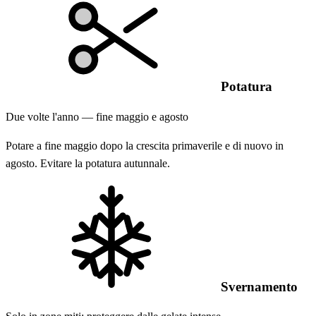
Potatura
Due volte l'anno — fine maggio e agosto
Potare a fine maggio dopo la crescita primaverile e di nuovo in
agosto. Evitare la potatura autunnale.
Svernamento