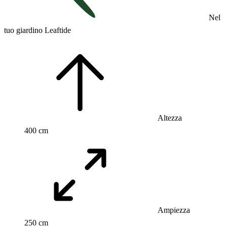
Nel
tuo giardino Leaftide
Altezza
400 cm
Ampiezza
250 cm