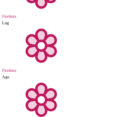
Fioritura
Lug
Fioritura
Ago