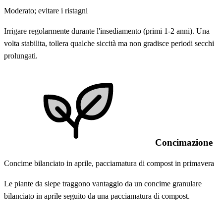
Moderato; evitare i ristagni
Irrigare regolarmente durante l'insediamento (primi 1-2 anni). Una
volta stabilita, tollera qualche siccità ma non gradisce periodi secchi
prolungati.
Concimazione
Concime bilanciato in aprile, pacciamatura di compost in primavera
Le piante da siepe traggono vantaggio da un concime granulare
bilanciato in aprile seguito da una pacciamatura di compost.