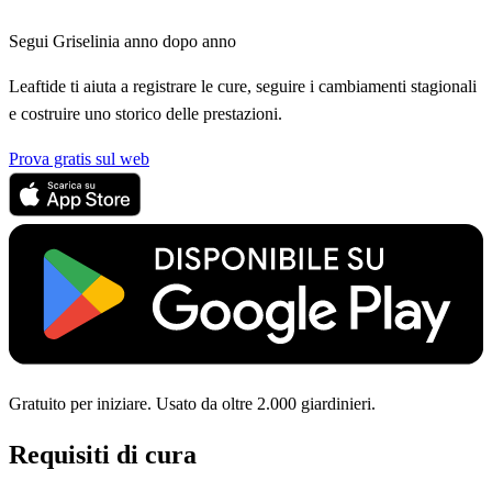
Segui Griselinia anno dopo anno
Leaftide ti aiuta a registrare le cure, seguire i cambiamenti stagionali
e costruire uno storico delle prestazioni.
Prova gratis sul web
Gratuito per iniziare. Usato da oltre 2.000 giardinieri.
Requisiti di cura