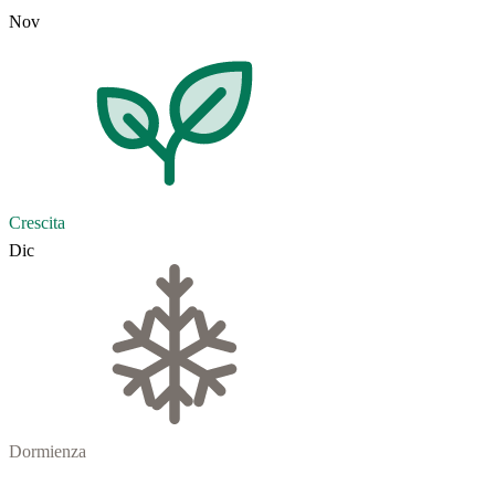
Nov
Crescita
Dic
Dormienza