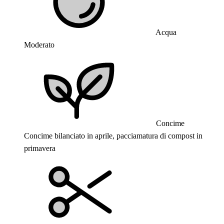
Acqua
Moderato
Concime
Concime bilanciato in aprile, pacciamatura di compost in
primavera