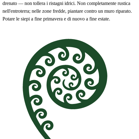
drenato — non tollera i ristagni idrici. Non completamente rustica
nell'entroterra; nelle zone fredde, piantare contro un muro riparato.
Potare le siepi a fine primavera e di nuovo a fine estate.