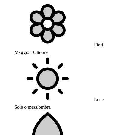
Fiori
Maggio - Ottobre
Luce
Sole o mezz'ombra