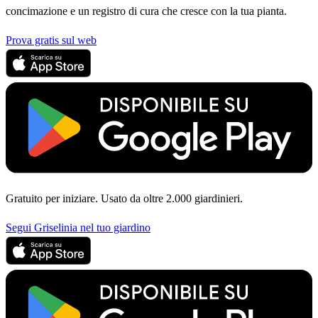
concimazione e un registro di cura che cresce con la tua pianta.
Prova gratis sul web
Gratuito per iniziare. Usato da oltre 2.000 giardinieri.
Segui Griselinia nel tuo giardino