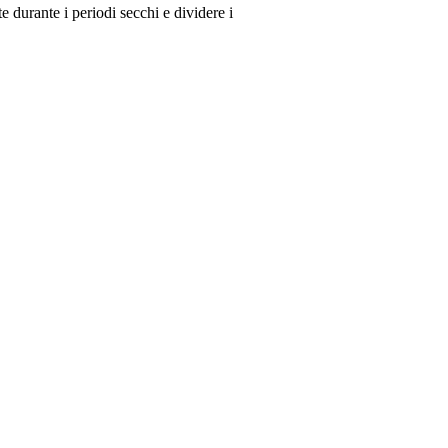
e durante i periodi secchi e dividere i