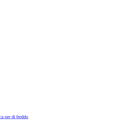
ca ore di freddo