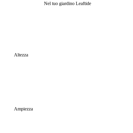
Nel tuo giardino Leaftide
Altezza
Ampiezza