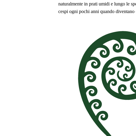
naturalmente in prati umidi e lungo le sp
cespi ogni pochi anni quando diventano 