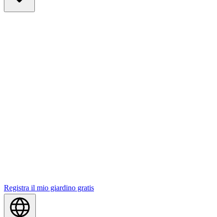
Registra il mio giardino gratis