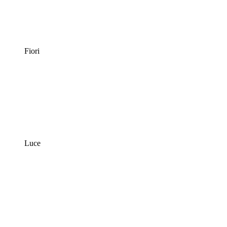
Fiori
Luce