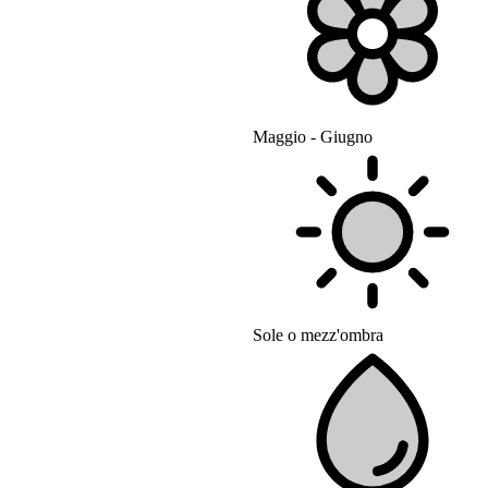
Maggio - Giugno
Sole o mezz'ombra