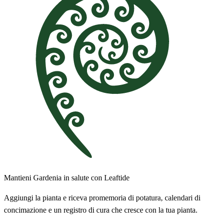
Mantieni Gardenia in salute con Leaftide
Aggiungi la pianta e riceva promemoria di potatura, calendari di
concimazione e un registro di cura che cresce con la tua pianta.