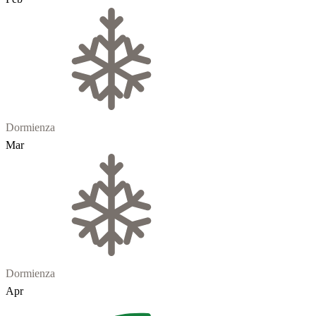
Dormienza
Mar
Dormienza
Apr