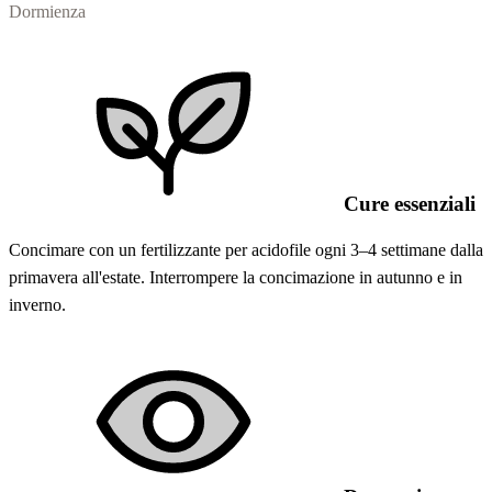
Dormienza
Cure essenziali
Concimare con un fertilizzante per acidofile ogni 3–4 settimane dalla
primavera all'estate. Interrompere la concimazione in autunno e in
inverno.