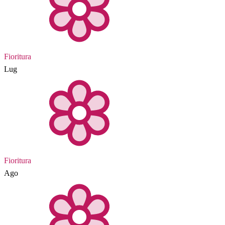
Fioritura
Lug
Fioritura
Ago