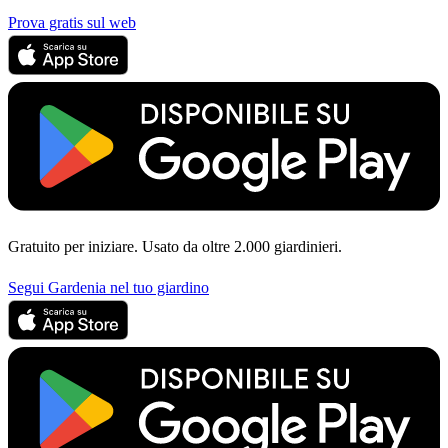
Prova gratis sul web
Gratuito per iniziare. Usato da oltre 2.000 giardinieri.
Segui Gardenia nel tuo giardino