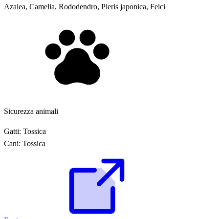
Azalea, Camelia, Rododendro, Pieris japonica, Felci
Sicurezza animali
Gatti:
Tossica
Cani:
Tossica