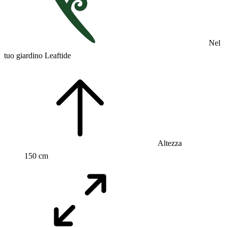
Nel
tuo giardino Leaftide
Altezza
150 cm