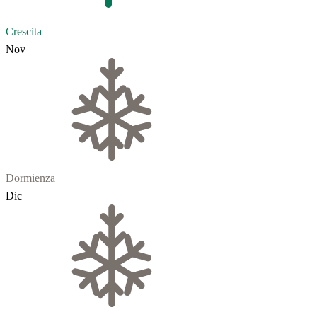
Crescita
Nov
Dormienza
Dic