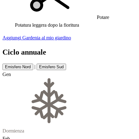
Potare
Potatura leggera dopo la fioritura
Aggiungi Gardenia al mio giardino
Ciclo annuale
|
Emisfero Nord
Emisfero Sud
Gen
Dormienza
Feb