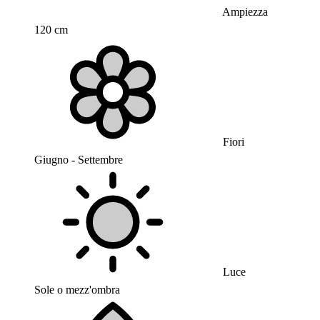
Ampiezza
120 cm
Fiori
Giugno - Settembre
Luce
Sole o mezz'ombra