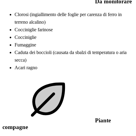
Da monitorare
Clorosi (ingiallimento delle foglie per carenza di ferro in
terreno alcalino)
Cocciniglie farinose
Cocciniglie
Fumaggine
Caduta dei boccioli (causata da sbalzi di temperatura o aria
secca)
Acari ragno
Piante
compagne