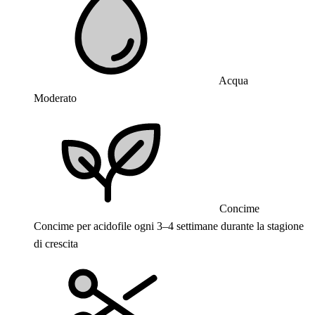
Acqua
Moderato
Concime
Concime per acidofile ogni 3–4 settimane durante la stagione
di crescita