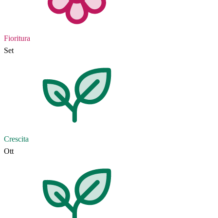
Fioritura
Set
Crescita
Ott