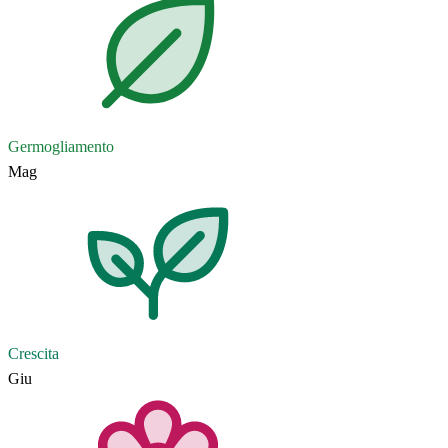
Germogliamento
Mag
Crescita
Giu