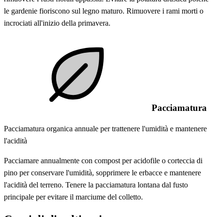
le gardenie fioriscono sul legno maturo. Rimuovere i rami morti o
incrociati all'inizio della primavera.
Pacciamatura
Pacciamatura organica annuale per trattenere l'umidità e mantenere
l'acidità
Pacciamare annualmente con compost per acidofile o corteccia di
pino per conservare l'umidità, sopprimere le erbacce e mantenere
l'acidità del terreno. Tenere la pacciamatura lontana dal fusto
principale per evitare il marciume del colletto.