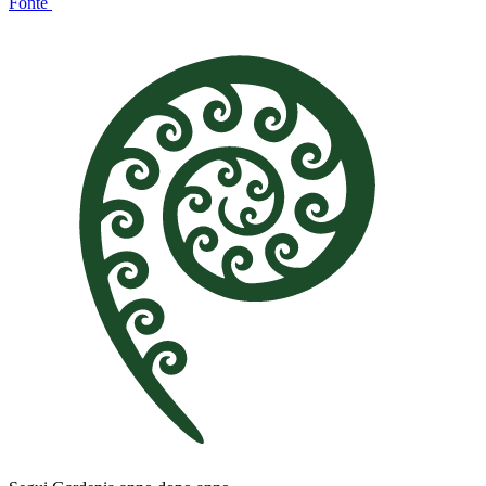
Fonte