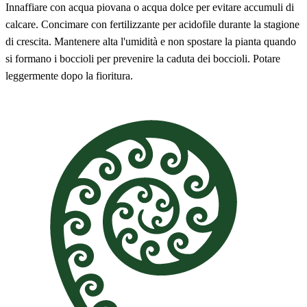
Innaffiare con acqua piovana o acqua dolce per evitare accumuli di
calcare. Concimare con fertilizzante per acidofile durante la stagione
di crescita. Mantenere alta l'umidità e non spostare la pianta quando
si formano i boccioli per prevenire la caduta dei boccioli. Potare
leggermente dopo la fioritura.