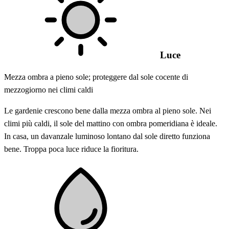
Luce
Mezza ombra a pieno sole; proteggere dal sole cocente di
mezzogiorno nei climi caldi
Le gardenie crescono bene dalla mezza ombra al pieno sole. Nei
climi più caldi, il sole del mattino con ombra pomeridiana è ideale.
In casa, un davanzale luminoso lontano dal sole diretto funziona
bene. Troppa poca luce riduce la fioritura.