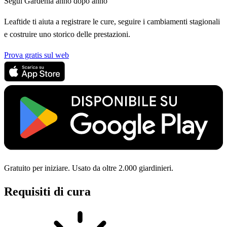
Segui Gardenia anno dopo anno
Leaftide ti aiuta a registrare le cure, seguire i cambiamenti stagionali
e costruire uno storico delle prestazioni.
Prova gratis sul web
Gratuito per iniziare. Usato da oltre 2.000 giardinieri.
Requisiti di cura