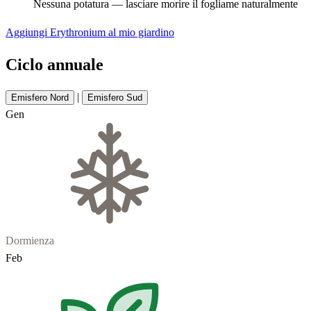
Nessuna potatura — lasciare morire il fogliame naturalmente
Aggiungi Erythronium al mio giardino
Ciclo annuale
|
Emisfero Nord
Emisfero Sud
Gen
Dormienza
Feb