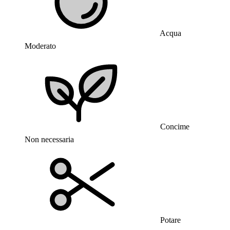
Acqua
Moderato
Concime
Non necessaria
Potare