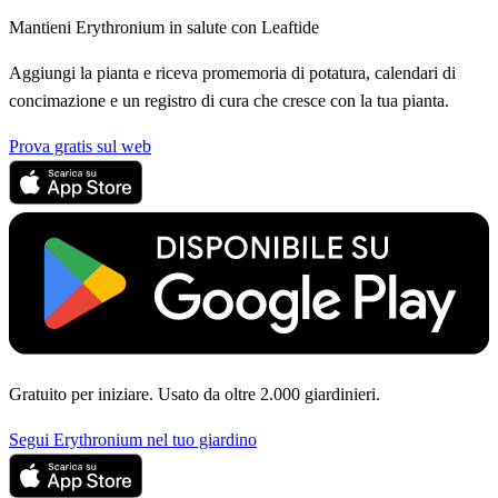
Mantieni Erythronium in salute con Leaftide
Aggiungi la pianta e riceva promemoria di potatura, calendari di
concimazione e un registro di cura che cresce con la tua pianta.
Prova gratis sul web
Gratuito per iniziare. Usato da oltre 2.000 giardinieri.
Segui Erythronium nel tuo giardino