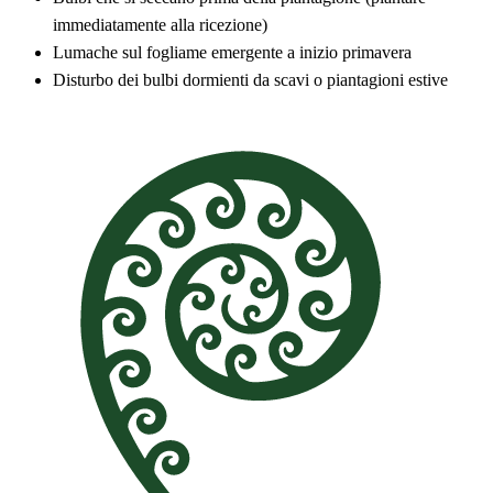
immediatamente alla ricezione)
Lumache sul fogliame emergente a inizio primavera
Disturbo dei bulbi dormienti da scavi o piantagioni estive