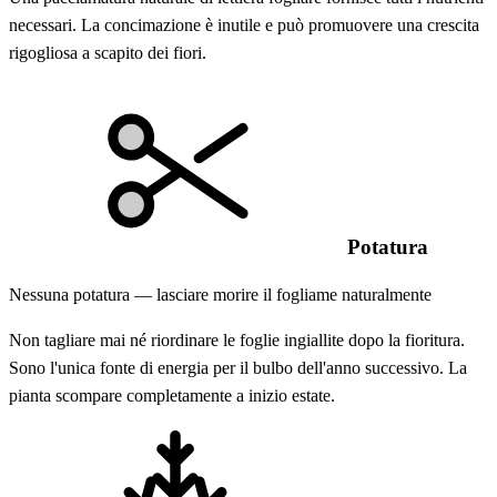
necessari. La concimazione è inutile e può promuovere una crescita
rigogliosa a scapito dei fiori.
Potatura
Nessuna potatura — lasciare morire il fogliame naturalmente
Non tagliare mai né riordinare le foglie ingiallite dopo la fioritura.
Sono l'unica fonte di energia per il bulbo dell'anno successivo. La
pianta scompare completamente a inizio estate.