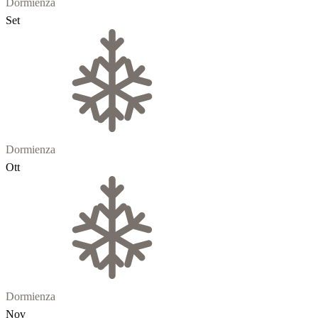
Dormienza
Set
Dormienza
Ott
Dormienza
Nov