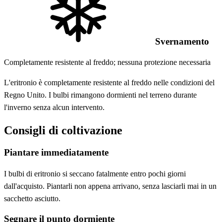
Svernamento
Completamente resistente al freddo; nessuna protezione necessaria
L'eritronio è completamente resistente al freddo nelle condizioni del
Regno Unito. I bulbi rimangono dormienti nel terreno durante
l'inverno senza alcun intervento.
Consigli di coltivazione
Piantare immediatamente
I bulbi di eritronio si seccano fatalmente entro pochi giorni
dall'acquisto. Piantarli non appena arrivano, senza lasciarli mai in un
sacchetto asciutto.
Segnare il punto dormiente