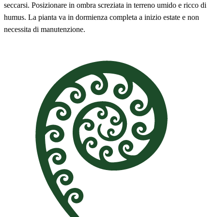
seccarsi. Posizionare in ombra screziata in terreno umido e ricco di
humus. La pianta va in dormienza completa a inizio estate e non
necessita di manutenzione.