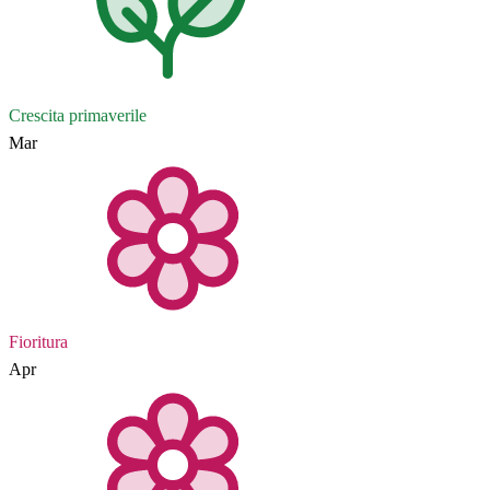
Crescita primaverile
Mar
Fioritura
Apr