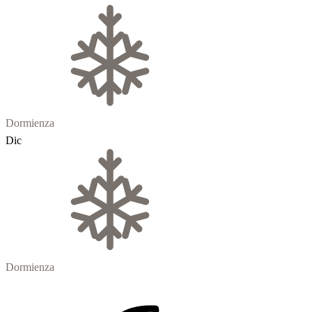
Dormienza
Dic
Dormienza