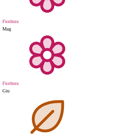
Fioritura
Mag
Fioritura
Giu