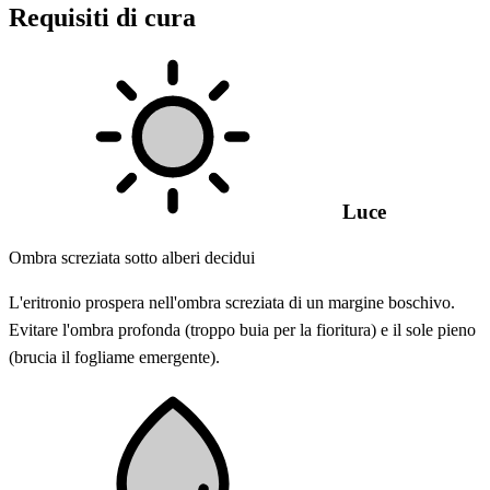
Requisiti di cura
Luce
Ombra screziata sotto alberi decidui
L'eritronio prospera nell'ombra screziata di un margine boschivo.
Evitare l'ombra profonda (troppo buia per la fioritura) e il sole pieno
(brucia il fogliame emergente).