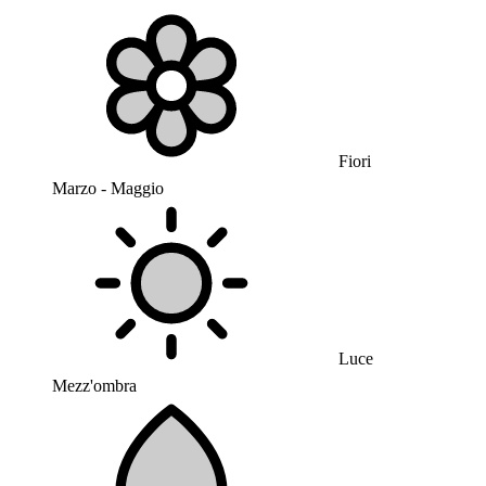
Fiori
Marzo - Maggio
Luce
Mezz'ombra