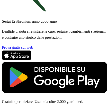
Segui Erythronium anno dopo anno
Leaftide ti aiuta a registrare le cure, seguire i cambiamenti stagionali
e costruire uno storico delle prestazioni.
Prova gratis sul web
Gratuito per iniziare. Usato da oltre 2.000 giardinieri.