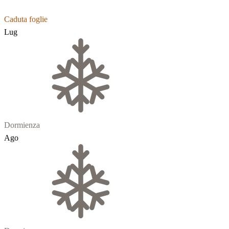
Caduta foglie
Lug
Dormienza
Ago