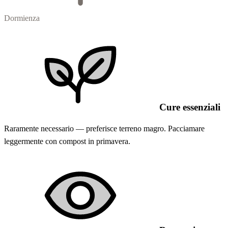
Dormienza
Cure essenziali
Raramente necessario — preferisce terreno magro. Pacciamare
leggermente con compost in primavera.