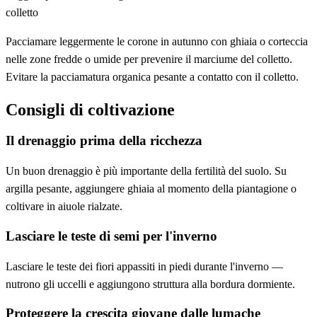
colletto
Pacciamare leggermente le corone in autunno con ghiaia o corteccia
nelle zone fredde o umide per prevenire il marciume del colletto.
Evitare la pacciamatura organica pesante a contatto con il colletto.
Consigli di coltivazione
Il drenaggio prima della ricchezza
Un buon drenaggio è più importante della fertilità del suolo. Su
argilla pesante, aggiungere ghiaia al momento della piantagione o
coltivare in aiuole rialzate.
Lasciare le teste di semi per l'inverno
Lasciare le teste dei fiori appassiti in piedi durante l'inverno —
nutrono gli uccelli e aggiungono struttura alla bordura dormiente.
Proteggere la crescita giovane dalle lumache