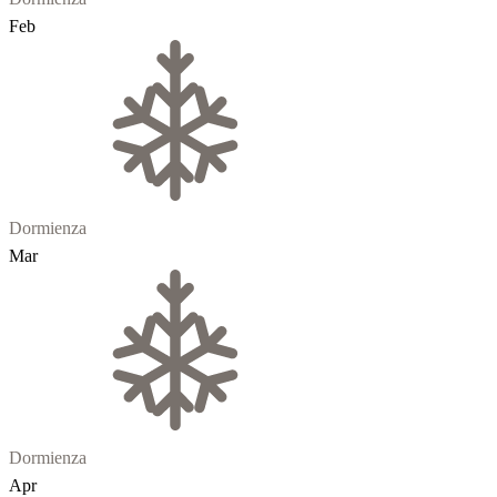
Feb
Dormienza
Mar
Dormienza
Apr