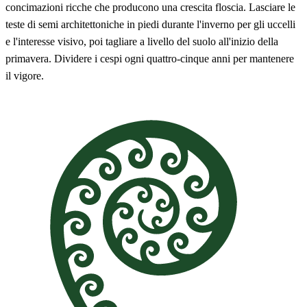
concimazioni ricche che producono una crescita floscia. Lasciare le
teste di semi architettoniche in piedi durante l'inverno per gli uccelli
e l'interesse visivo, poi tagliare a livello del suolo all'inizio della
primavera. Dividere i cespi ogni quattro-cinque anni per mantenere
il vigore.