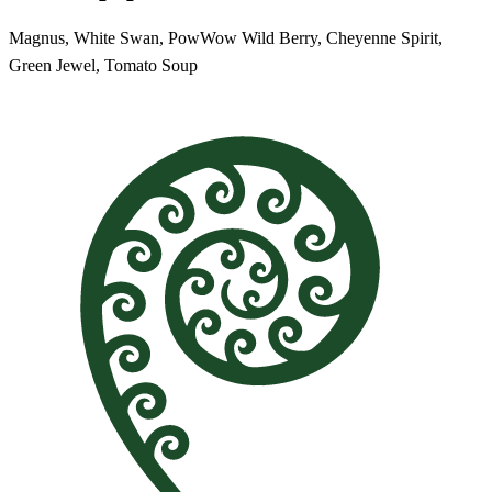
Magnus, White Swan, PowWow Wild Berry, Cheyenne Spirit,
Green Jewel, Tomato Soup