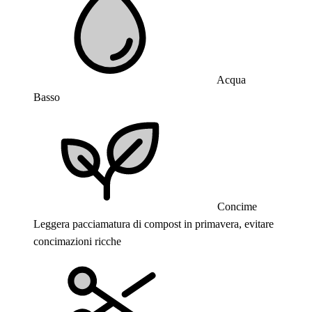
Acqua
Basso
Concime
Leggera pacciamatura di compost in primavera, evitare
concimazioni ricche