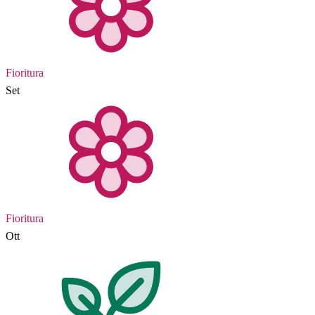
Fioritura
Set
Fioritura
Ott