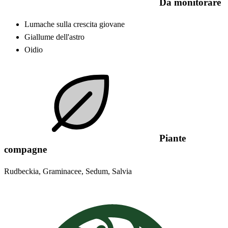
Da monitorare
Lumache sulla crescita giovane
Giallume dell'astro
Oidio
Piante
compagne
Rudbeckia, Graminacee, Sedum, Salvia