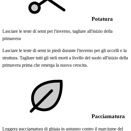
Potatura
Lasciare le teste di semi per l'inverno, tagliare all'inizio della
primavera
Lasciare le teste di semi in piedi durante l'inverno per gli uccelli e la
struttura. Tagliare tutti gli steli morti a livello del suolo all'inizio della
primavera prima che emerga la nuova crescita.
Pacciamatura
Leggera pacciamatura di ghiaia in autunno contro il marciume del