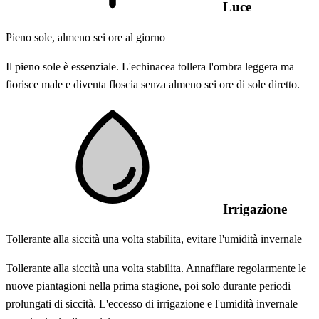
Luce
Pieno sole, almeno sei ore al giorno
Il pieno sole è essenziale. L'echinacea tollera l'ombra leggera ma
fiorisce male e diventa floscia senza almeno sei ore di sole diretto.
Irrigazione
Tollerante alla siccità una volta stabilita, evitare l'umidità invernale
Tollerante alla siccità una volta stabilita. Annaffiare regolarmente le
nuove piantagioni nella prima stagione, poi solo durante periodi
prolungati di siccità. L'eccesso di irrigazione e l'umidità invernale