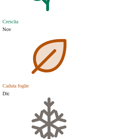
Crescita
Nov
Caduta foglie
Dic