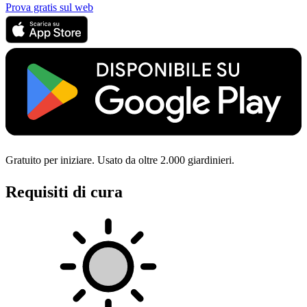
Prova gratis sul web
Gratuito per iniziare. Usato da oltre 2.000 giardinieri.
Requisiti di cura