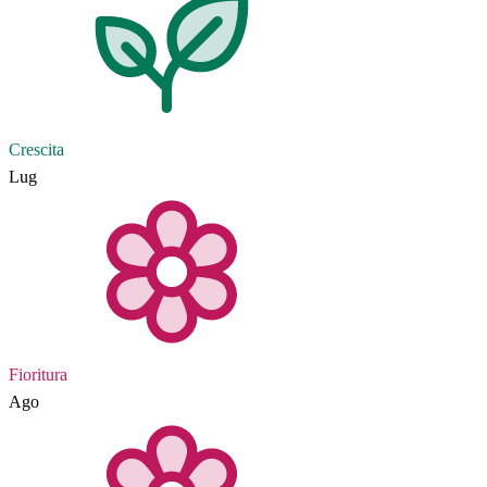
Crescita
Lug
Fioritura
Ago