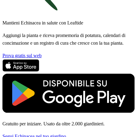
Mantieni Echinacea in salute con Leaftide
Aggiungi la pianta e riceva promemoria di potatura, calendari di
concimazione e un registro di cura che cresce con la tua pianta.
Prova gratis sul web
Gratuito per iniziare. Usato da oltre 2.000 giardinieri.
Segui Echinacea nel tuo giardino