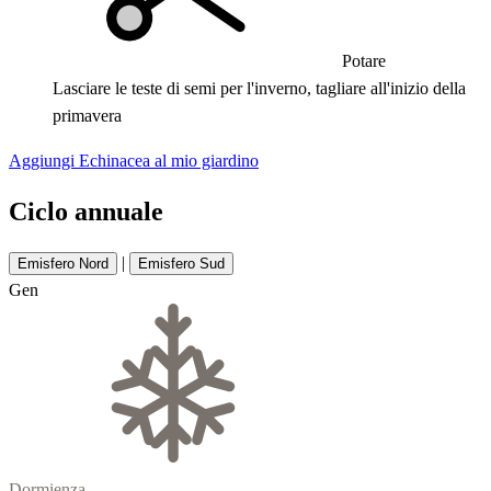
Potare
Lasciare le teste di semi per l'inverno, tagliare all'inizio della
primavera
Aggiungi Echinacea al mio giardino
Ciclo annuale
|
Emisfero Nord
Emisfero Sud
Gen
Dormienza