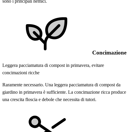
sono i principali nemici.
Concimazione
Leggera pacciamatura di compost in primavera, evitare
concimazioni ricche
Raramente necessario. Una leggera pacciamatura di compost da
giardino in primavera è sufficiente. La concimazione ricca produce
una crescita floscia e debole che necessita di tutori.