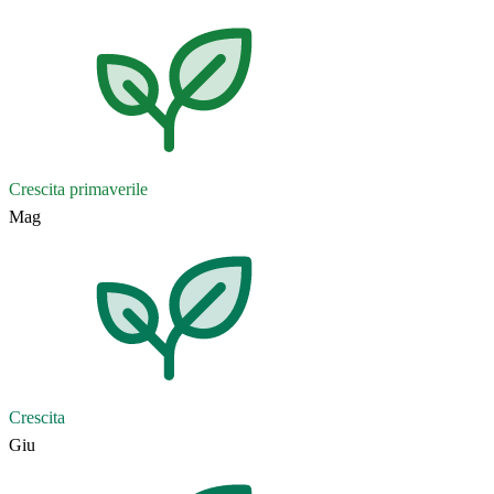
Crescita primaverile
Mag
Crescita
Giu