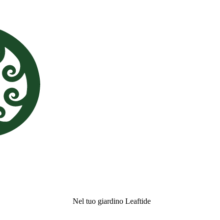
Nel tuo giardino Leaftide