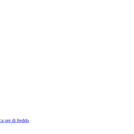
ca ore di freddo