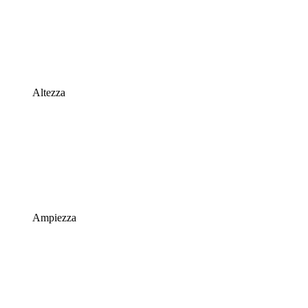
Altezza
Ampiezza