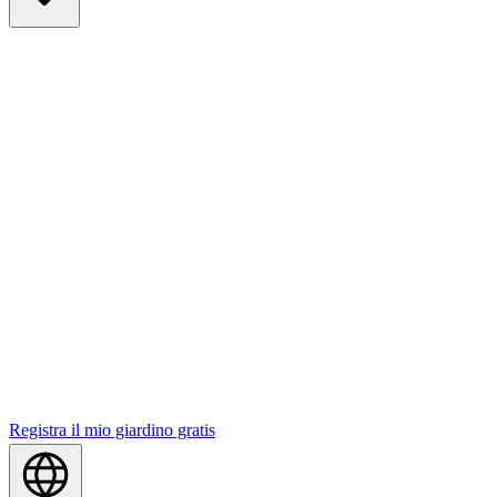
Registra il mio giardino gratis