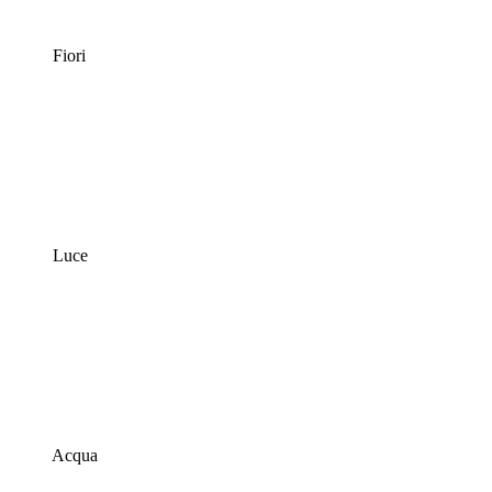
Fiori
Luce
Acqua