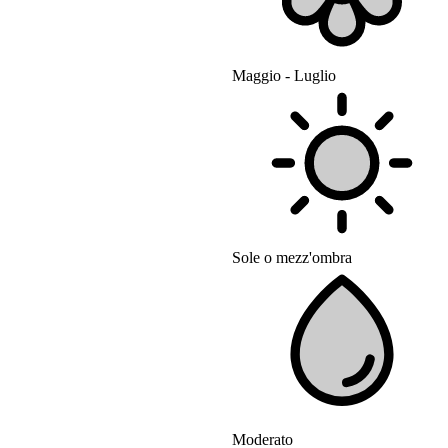
Maggio - Luglio
Sole o mezz'ombra
Moderato