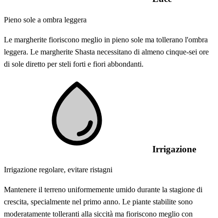
Pieno sole a ombra leggera
Le margherite fioriscono meglio in pieno sole ma tollerano l'ombra
leggera. Le margherite Shasta necessitano di almeno cinque-sei ore
di sole diretto per steli forti e fiori abbondanti.
Irrigazione
Irrigazione regolare, evitare ristagni
Mantenere il terreno uniformemente umido durante la stagione di
crescita, specialmente nel primo anno. Le piante stabilite sono
moderatamente tolleranti alla siccità ma fioriscono meglio con