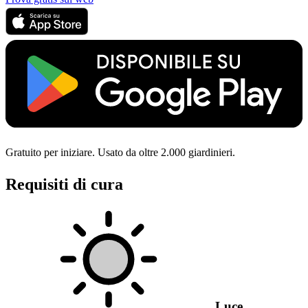
Gratuito per iniziare. Usato da oltre 2.000 giardinieri.
Requisiti di cura
Luce