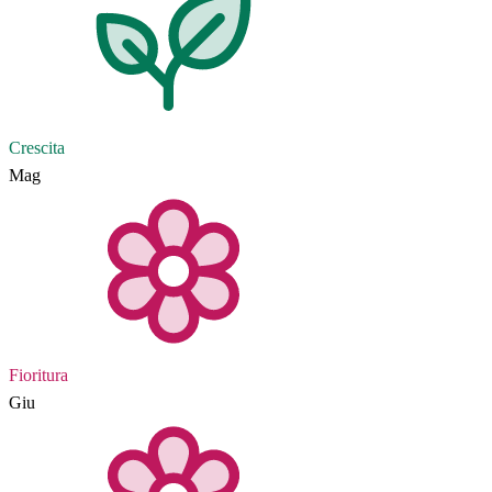
Crescita
Mag
Fioritura
Giu