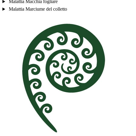
Malattia
Macchia fogliare
Malattia
Marciume del colletto