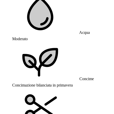
Acqua
Moderato
Concime
Concimazione bilanciata in primavera