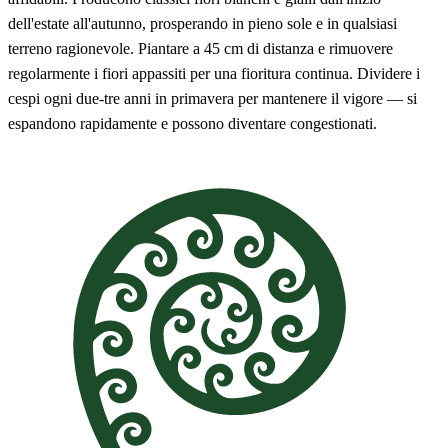
dell'estate all'autunno, prosperando in pieno sole e in qualsiasi
terreno ragionevole. Piantare a 45 cm di distanza e rimuovere
regolarmente i fiori appassiti per una fioritura continua. Dividere i
cespi ogni due-tre anni in primavera per mantenere il vigore — si
espandono rapidamente e possono diventare congestionati.