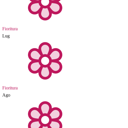
Fioritura
Lug
Fioritura
Ago