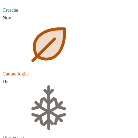
Crescita
Nov
Caduta foglie
Dic
Dormienza