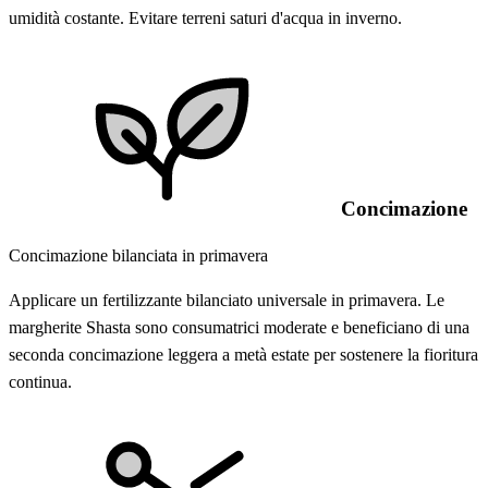
umidità costante. Evitare terreni saturi d'acqua in inverno.
Concimazione
Concimazione bilanciata in primavera
Applicare un fertilizzante bilanciato universale in primavera. Le
margherite Shasta sono consumatrici moderate e beneficiano di una
seconda concimazione leggera a metà estate per sostenere la fioritura
continua.