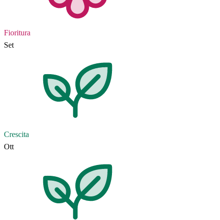
Fioritura
Set
Crescita
Ott