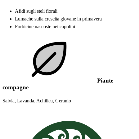
Afidi sugli steli fiorali
Lumache sulla crescita giovane in primavera
Forbicine nascoste nei capolini
Piante
compagne
Salvia, Lavanda, Achillea, Geranio