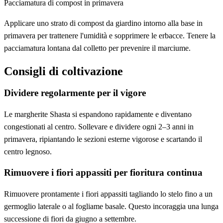
Pacciamatura di compost in primavera
Applicare uno strato di compost da giardino intorno alla base in
primavera per trattenere l'umidità e sopprimere le erbacce. Tenere la
pacciamatura lontana dal colletto per prevenire il marciume.
Consigli di coltivazione
Dividere regolarmente per il vigore
Le margherite Shasta si espandono rapidamente e diventano
congestionati al centro. Sollevare e dividere ogni 2–3 anni in
primavera, ripiantando le sezioni esterne vigorose e scartando il
centro legnoso.
Rimuovere i fiori appassiti per fioritura continua
Rimuovere prontamente i fiori appassiti tagliando lo stelo fino a un
germoglio laterale o al fogliame basale. Questo incoraggia una lunga
successione di fiori da giugno a settembre.