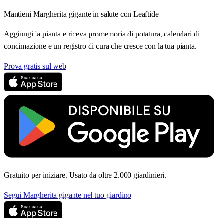
Mantieni Margherita gigante in salute con Leaftide
Aggiungi la pianta e riceva promemoria di potatura, calendari di
concimazione e un registro di cura che cresce con la tua pianta.
Prova gratis sul web
Gratuito per iniziare. Usato da oltre 2.000 giardinieri.
Segui Margherita gigante nel tuo giardino