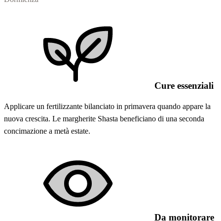
Cure essenziali
Applicare un fertilizzante bilanciato in primavera quando appare la
nuova crescita. Le margherite Shasta beneficiano di una seconda
concimazione a metà estate.
Da monitorare