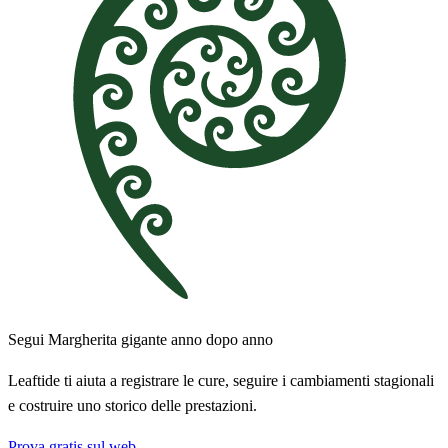
Segui Margherita gigante anno dopo anno
Leaftide ti aiuta a registrare le cure, seguire i cambiamenti stagionali
e costruire uno storico delle prestazioni.
Prova gratis sul web