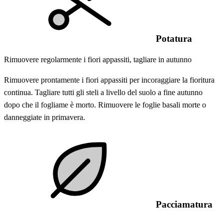
Potatura
Rimuovere regolarmente i fiori appassiti, tagliare in autunno
Rimuovere prontamente i fiori appassiti per incoraggiare la fioritura
continua. Tagliare tutti gli steli a livello del suolo a fine autunno
dopo che il fogliame è morto. Rimuovere le foglie basali morte o
danneggiate in primavera.
Pacciamatura