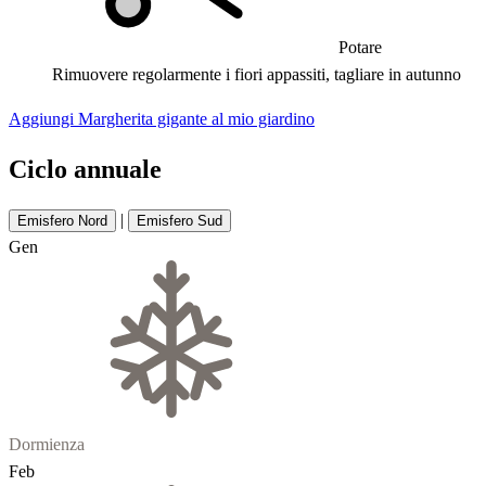
Potare
Rimuovere regolarmente i fiori appassiti, tagliare in autunno
Aggiungi Margherita gigante al mio giardino
Ciclo annuale
|
Emisfero Nord
Emisfero Sud
Gen
Dormienza
Feb