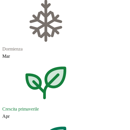
Dormienza
Mar
Crescita primaverile
Apr