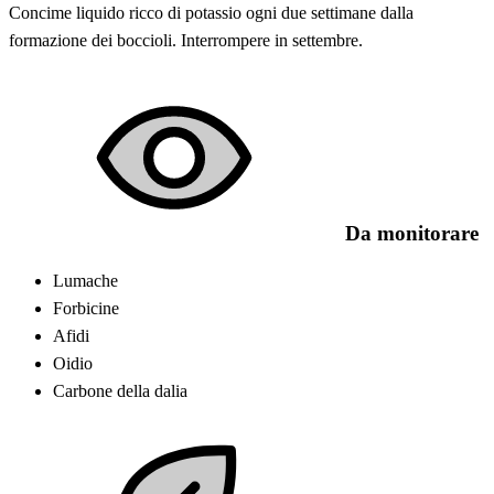
Concime liquido ricco di potassio ogni due settimane dalla
formazione dei boccioli. Interrompere in settembre.
Da monitorare
Lumache
Forbicine
Afidi
Oidio
Carbone della dalia