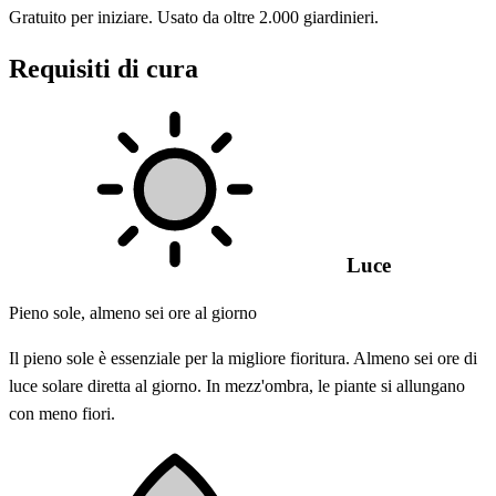
Gratuito per iniziare. Usato da oltre 2.000 giardinieri.
Requisiti di cura
Luce
Pieno sole, almeno sei ore al giorno
Il pieno sole è essenziale per la migliore fioritura. Almeno sei ore di
luce solare diretta al giorno. In mezz'ombra, le piante si allungano
con meno fiori.