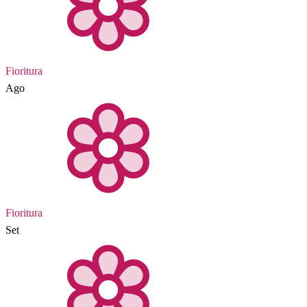
Fioritura
Ago
Fioritura
Set