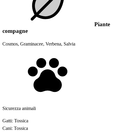
Piante
compagne
Cosmos, Graminacee, Verbena, Salvia
Sicurezza animali
Gatti:
Tossica
Cani:
Tossica