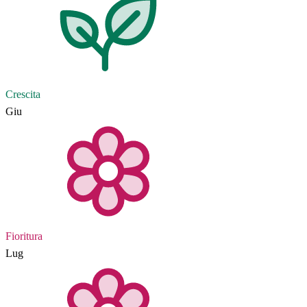
Crescita
Giu
Fioritura
Lug