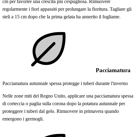
cm per favorire una crescita più cespugliosa. Rimuovere
regolarmente i fiori appassiti per prolungare la fioritura. Tagliare gli
steli a 15 cm dopo che la prima gelata ha annerito il fogliame.
Pacciamatura
Pacciamatura autunnale spessa protegge i tuberi durante l'inverno
Nelle zone miti del Regno Unito, applicare una pacciamatura spessa
di corteccia o paglia sulla corona dopo la potatura autunnale per
proteggere i tuberi dal gelo. Rimuovere in primavera quando
emergono i germogli.