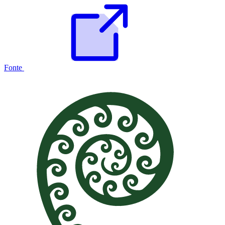
Fonte