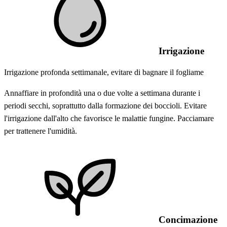
Irrigazione
Irrigazione profonda settimanale, evitare di bagnare il fogliame
Annaffiare in profondità una o due volte a settimana durante i
periodi secchi, soprattutto dalla formazione dei boccioli. Evitare
l'irrigazione dall'alto che favorisce le malattie fungine. Pacciamare
per trattenere l'umidità.
Concimazione