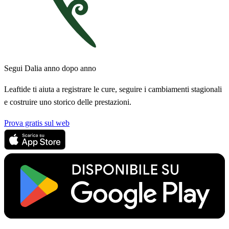
Segui Dalia anno dopo anno
Leaftide ti aiuta a registrare le cure, seguire i cambiamenti stagionali
e costruire uno storico delle prestazioni.
Prova gratis sul web