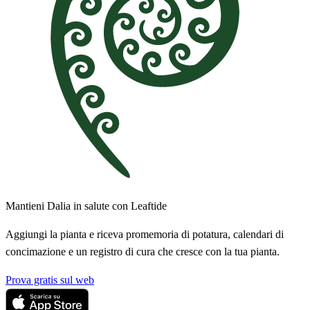
Mantieni Dalia in salute con Leaftide
Aggiungi la pianta e riceva promemoria di potatura, calendari di
concimazione e un registro di cura che cresce con la tua pianta.
Prova gratis sul web