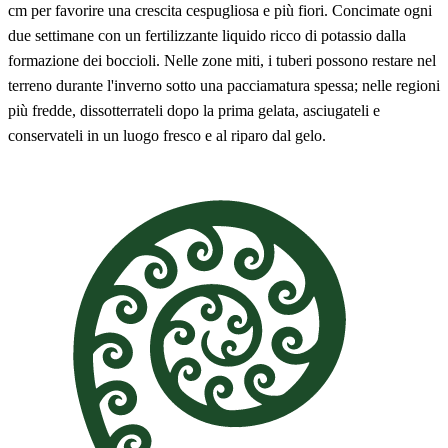
cm per favorire una crescita cespugliosa e più fiori. Concimate ogni
due settimane con un fertilizzante liquido ricco di potassio dalla
formazione dei boccioli. Nelle zone miti, i tuberi possono restare nel
terreno durante l'inverno sotto una pacciamatura spessa; nelle regioni
più fredde, dissotterrateli dopo la prima gelata, asciugateli e
conservateli in un luogo fresco e al riparo dal gelo.