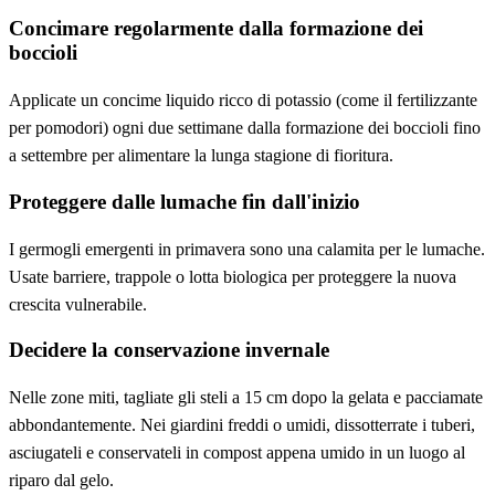
Concimare regolarmente dalla formazione dei
boccioli
Applicate un concime liquido ricco di potassio (come il fertilizzante
per pomodori) ogni due settimane dalla formazione dei boccioli fino
a settembre per alimentare la lunga stagione di fioritura.
Proteggere dalle lumache fin dall'inizio
I germogli emergenti in primavera sono una calamita per le lumache.
Usate barriere, trappole o lotta biologica per proteggere la nuova
crescita vulnerabile.
Decidere la conservazione invernale
Nelle zone miti, tagliate gli steli a 15 cm dopo la gelata e pacciamate
abbondantemente. Nei giardini freddi o umidi, dissotterrate i tuberi,
asciugateli e conservateli in compost appena umido in un luogo al
riparo dal gelo.