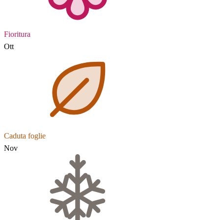
Fioritura
Ott
Caduta foglie
Nov