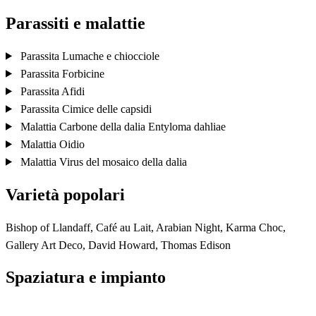
Parassiti e malattie
Parassita
Lumache e chiocciole
Parassita
Forbicine
Parassita
Afidi
Parassita
Cimice delle capsidi
Malattia
Carbone della dalia
Entyloma dahliae
Malattia
Oidio
Malattia
Virus del mosaico della dalia
Varietà popolari
Bishop of Llandaff, Café au Lait, Arabian Night, Karma Choc,
Gallery Art Deco, David Howard, Thomas Edison
Spaziatura e impianto