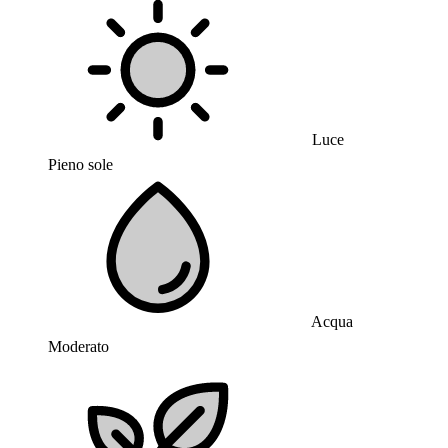
Luce
Pieno sole
Acqua
Moderato