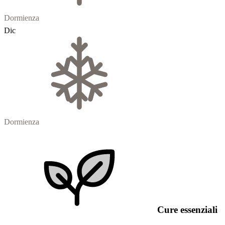
Dormienza
Dic
Dormienza
Cure essenziali