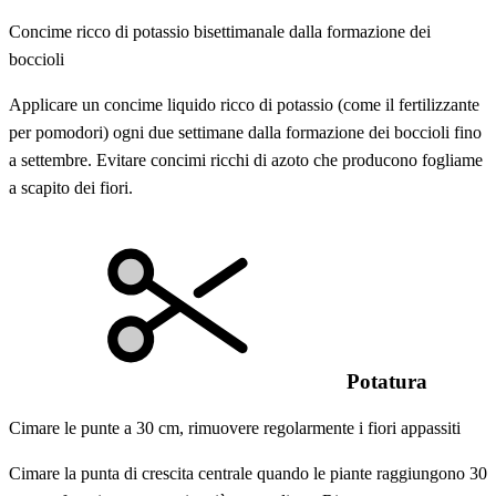
Concime ricco di potassio bisettimanale dalla formazione dei
boccioli
Applicare un concime liquido ricco di potassio (come il fertilizzante
per pomodori) ogni due settimane dalla formazione dei boccioli fino
a settembre. Evitare concimi ricchi di azoto che producono fogliame
a scapito dei fiori.
Potatura
Cimare le punte a 30 cm, rimuovere regolarmente i fiori appassiti
Cimare la punta di crescita centrale quando le piante raggiungono 30