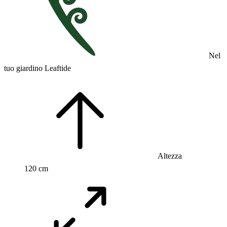
Nel
tuo giardino Leaftide
Altezza
120 cm