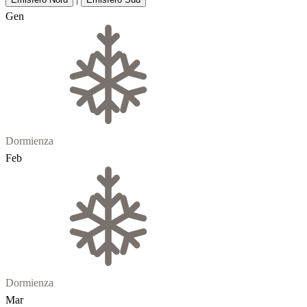
Gen
Dormienza
Feb
Dormienza
Mar