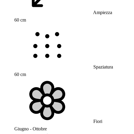
Ampiezza
60 cm
Spaziatura
60 cm
Fiori
Giugno - Ottobre