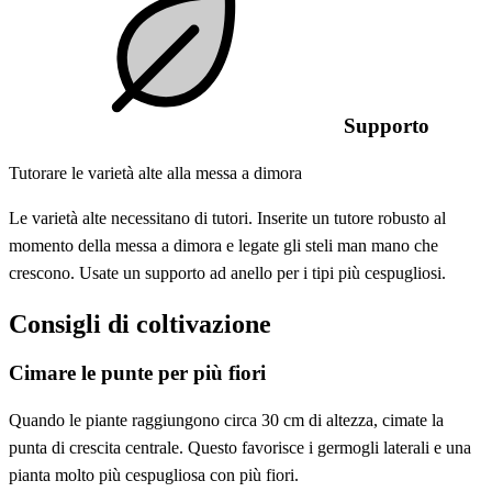
Supporto
Tutorare le varietà alte alla messa a dimora
Le varietà alte necessitano di tutori. Inserite un tutore robusto al
momento della messa a dimora e legate gli steli man mano che
crescono. Usate un supporto ad anello per i tipi più cespugliosi.
Consigli di coltivazione
Cimare le punte per più fiori
Quando le piante raggiungono circa 30 cm di altezza, cimate la
punta di crescita centrale. Questo favorisce i germogli laterali e una
pianta molto più cespugliosa con più fiori.