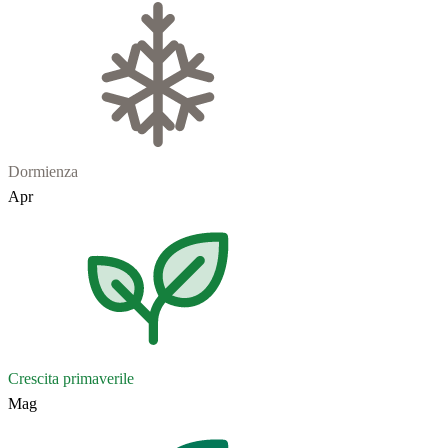
Dormienza
Apr
Crescita primaverile
Mag