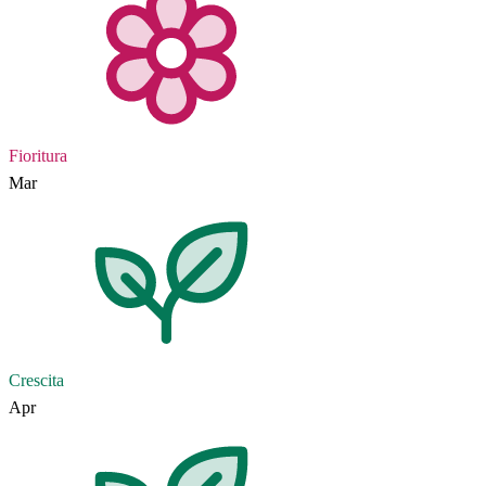
Fioritura
Mar
Crescita
Apr