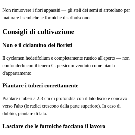
Non rimuovere i fiori appassiti — gli steli dei semi si arrotolano per
maturare i semi che le formiche distribuiscono.
Consigli di coltivazione
Non e il ciclamino dei fioristi
Il cyclamen hederifolium e completamente rustico all'aperto — non
confonderlo con il tenero C. persicum venduto come pianta
d'appartamento.
Piantare i tuberi correttamente
Piantare i tuberi a 2-3 cm di profondita con il lato liscio e concavo
verso l'alto (le radici crescono dalla parte superiore). In caso di
dubbio, piantare di lato.
Lasciare che le formiche facciano il lavoro