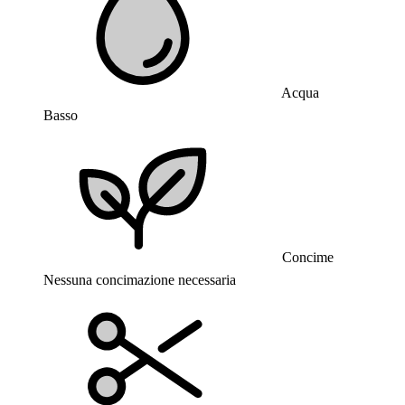
Acqua
Basso
Concime
Nessuna concimazione necessaria