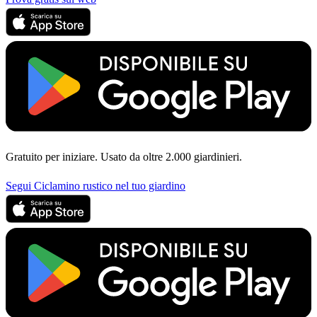
Gratuito per iniziare. Usato da oltre 2.000 giardinieri.
Segui Ciclamino rustico nel tuo giardino