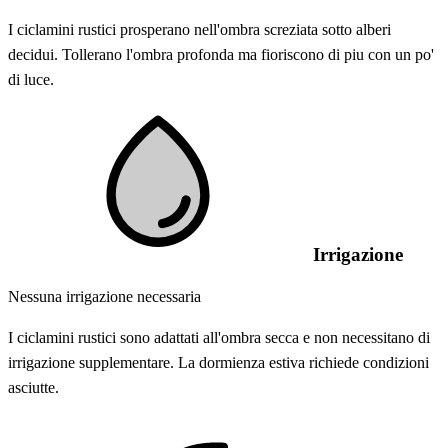
I ciclamini rustici prosperano nell'ombra screziata sotto alberi
decidui. Tollerano l'ombra profonda ma fioriscono di piu con un po'
di luce.
Irrigazione
Nessuna irrigazione necessaria
I ciclamini rustici sono adattati all'ombra secca e non necessitano di
irrigazione supplementare. La dormienza estiva richiede condizioni
asciutte.