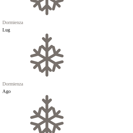
Dormienza
Lug
Dormienza
Ago