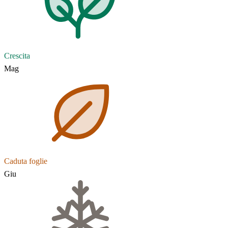
Crescita
Mag
Caduta foglie
Giu