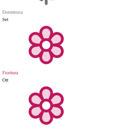
Dormienza
Set
Fioritura
Ott