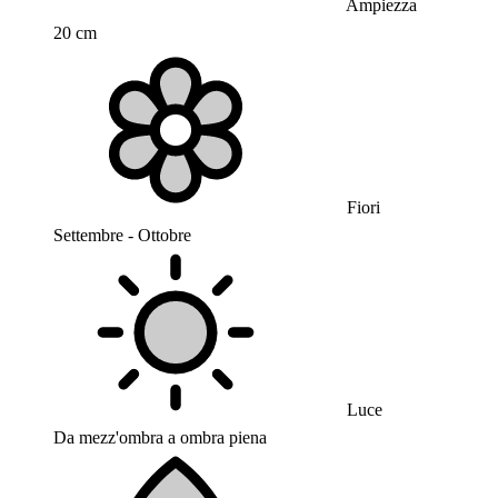
Ampiezza
20 cm
Fiori
Settembre - Ottobre
Luce
Da mezz'ombra a ombra piena