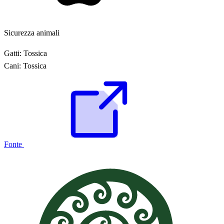
Sicurezza animali
Gatti:
Tossica
Cani:
Tossica
Fonte