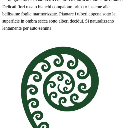
Delicati fiori rosa o bianchi compaiono prima o insieme alle
bellissime foglie marmorizzate. Piantare i tuberi appena sotto la
superficie in ombra secca sotto alberi decidui. Si naturalizzano
lentamente per auto-semina.