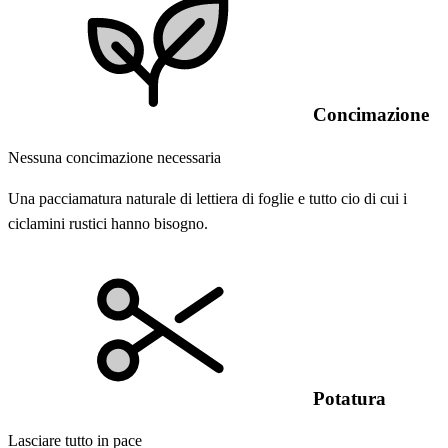
Concimazione
Nessuna concimazione necessaria
Una pacciamatura naturale di lettiera di foglie e tutto cio di cui i
ciclamini rustici hanno bisogno.
Potatura
Lasciare tutto in pace