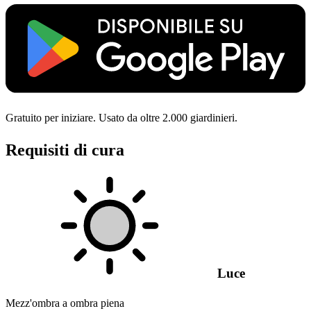
Gratuito per iniziare. Usato da oltre 2.000 giardinieri.
Requisiti di cura
Luce
Mezz'ombra a ombra piena