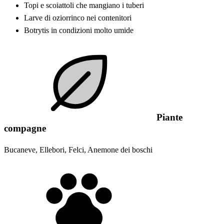
Topi e scoiattoli che mangiano i tuberi
Larve di oziorrinco nei contenitori
Botrytis in condizioni molto umide
Piante
compagne
Bucaneve, Ellebori, Felci, Anemone dei boschi