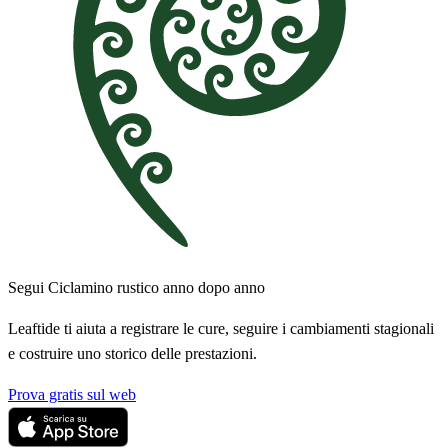
Segui Ciclamino rustico anno dopo anno
Leaftide ti aiuta a registrare le cure, seguire i cambiamenti stagionali
e costruire uno storico delle prestazioni.
Prova gratis sul web