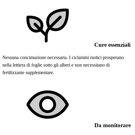
Cure essenziali
Nessuna concimazione necessaria. I ciclamini rustici prosperano
nella lettiera di foglie sotto gli alberi e non necessitano di
fertilizzante supplementare.
Da monitorare