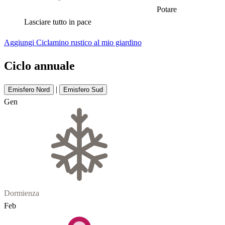
Potare
Lasciare tutto in pace
Aggiungi Ciclamino rustico al mio giardino
Ciclo annuale
|
Emisfero Nord
Emisfero Sud
Gen
Dormienza
Feb