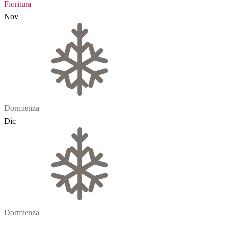
Fioritura
Nov
Dormienza
Dic
Dormienza