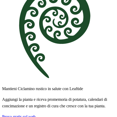
Mantieni Ciclamino rustico in salute con Leaftide
Aggiungi la pianta e riceva promemoria di potatura, calendari di
concimazione e un registro di cura che cresce con la tua pianta.
Prova gratis sul web