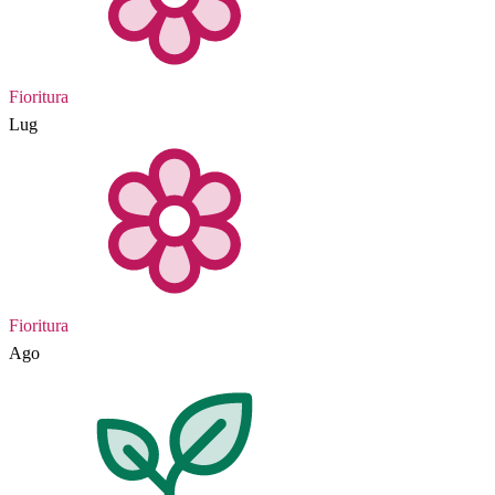
Fioritura
Lug
Fioritura
Ago