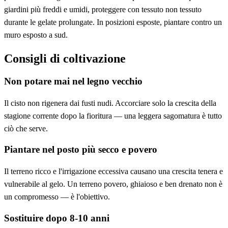
giardini più freddi e umidi, proteggere con tessuto non tessuto
durante le gelate prolungate. In posizioni esposte, piantare contro un
muro esposto a sud.
Consigli di coltivazione
Non potare mai nel legno vecchio
Il cisto non rigenera dai fusti nudi. Accorciare solo la crescita della
stagione corrente dopo la fioritura — una leggera sagomatura è tutto
ciò che serve.
Piantare nel posto più secco e povero
Il terreno ricco e l'irrigazione eccessiva causano una crescita tenera e
vulnerabile al gelo. Un terreno povero, ghiaioso e ben drenato non è
un compromesso — è l'obiettivo.
Sostituire dopo 8-10 anni