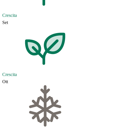
Crescita
Set
Crescita
Ott