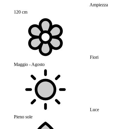
Ampiezza
120 cm
Fiori
Maggio - Agosto
Luce
Pieno sole