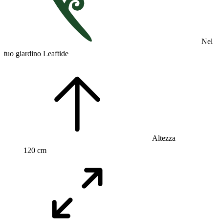
Nel
tuo giardino Leaftide
Altezza
120 cm