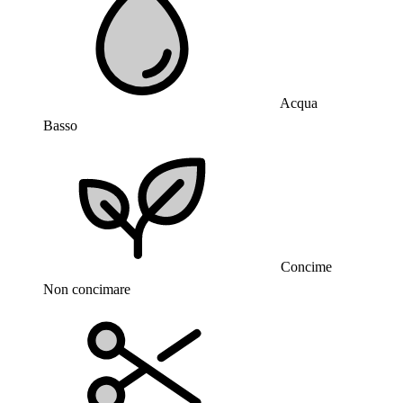
Acqua
Basso
Concime
Non concimare