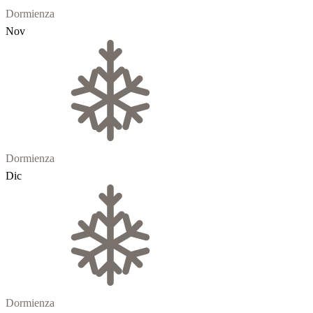
Dormienza
Nov
Dormienza
Dic
Dormienza