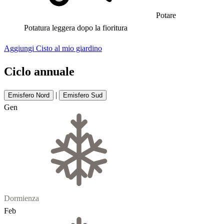
Potare
Potatura leggera dopo la fioritura
Aggiungi Cisto al mio giardino
Ciclo annuale
|
Emisfero Nord
Emisfero Sud
Gen
Dormienza
Feb