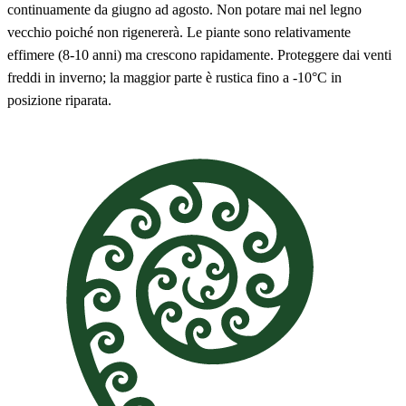
continuamente da giugno ad agosto. Non potare mai nel legno
vecchio poiché non rigenererà. Le piante sono relativamente
effimere (8-10 anni) ma crescono rapidamente. Proteggere dai venti
freddi in inverno; la maggior parte è rustica fino a -10°C in
posizione riparata.