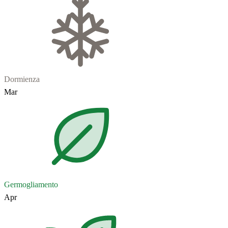
Dormienza
Mar
Germogliamento
Apr