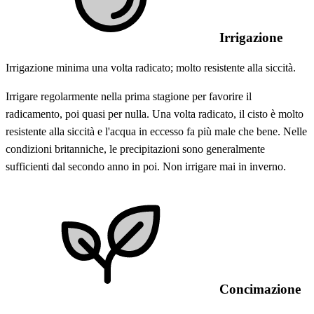
Irrigazione
Irrigazione minima una volta radicato; molto resistente alla siccità.
Irrigare regolarmente nella prima stagione per favorire il
radicamento, poi quasi per nulla. Una volta radicato, il cisto è molto
resistente alla siccità e l'acqua in eccesso fa più male che bene. Nelle
condizioni britanniche, le precipitazioni sono generalmente
sufficienti dal secondo anno in poi. Non irrigare mai in inverno.
Concimazione