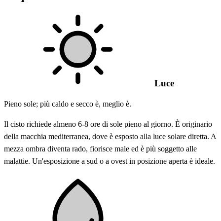
Luce
Pieno sole; più caldo e secco è, meglio è.
Il cisto richiede almeno 6-8 ore di sole pieno al giorno. È originario
della macchia mediterranea, dove è esposto alla luce solare diretta. A
mezza ombra diventa rado, fiorisce male ed è più soggetto alle
malattie. Un'esposizione a sud o a ovest in posizione aperta è ideale.