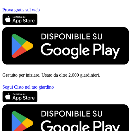
Prova gratis sul web
Gratuito per iniziare. Usato da oltre 2.000 giardinieri.
Segui Cisto nel tuo giardino