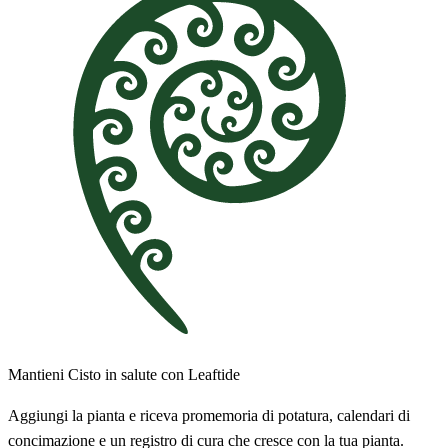
Mantieni Cisto in salute con Leaftide
Aggiungi la pianta e riceva promemoria di potatura, calendari di
concimazione e un registro di cura che cresce con la tua pianta.