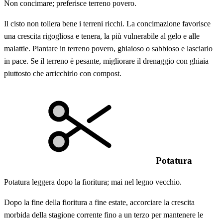
Non concimare; preferisce terreno povero.
Il cisto non tollera bene i terreni ricchi. La concimazione favorisce
una crescita rigogliosa e tenera, la più vulnerabile al gelo e alle
malattie. Piantare in terreno povero, ghiaioso o sabbioso e lasciarlo
in pace. Se il terreno è pesante, migliorare il drenaggio con ghiaia
piuttosto che arricchirlo con compost.
Potatura
Potatura leggera dopo la fioritura; mai nel legno vecchio.
Dopo la fine della fioritura a fine estate, accorciare la crescita
morbida della stagione corrente fino a un terzo per mantenere le