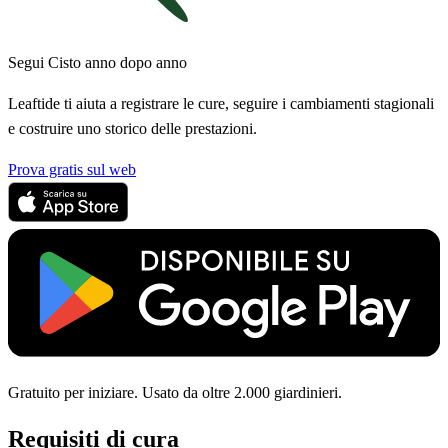
Segui Cisto anno dopo anno
Leaftide ti aiuta a registrare le cure, seguire i cambiamenti stagionali
e costruire uno storico delle prestazioni.
Prova gratis sul web
Gratuito per iniziare. Usato da oltre 2.000 giardinieri.
Requisiti di cura