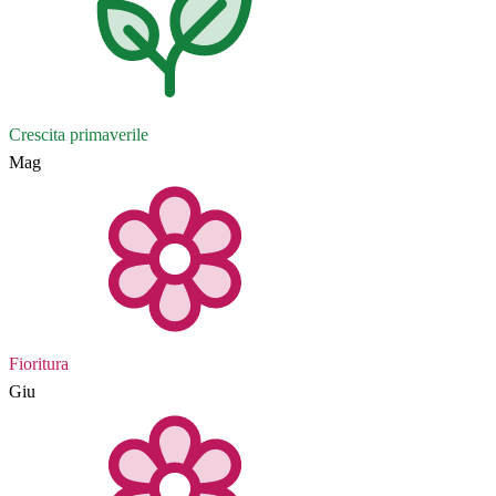
Crescita primaverile
Mag
Fioritura
Giu