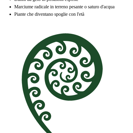
Marciume radicale in terreno pesante o saturo d'acqua
Piante che diventano spoglie con l'età