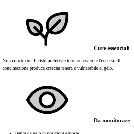
Cure essenziali
Non concimare. Il cisto preferisce terreno povero e l'eccesso di
concimazione produce crescita tenera e vulnerabile al gelo.
Da monitorare
Danni da gelo in posizioni esposte