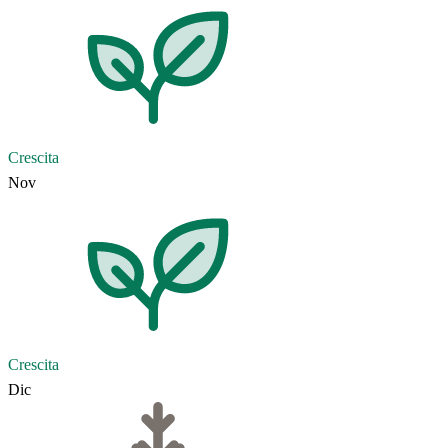
Crescita
Nov
Crescita
Dic