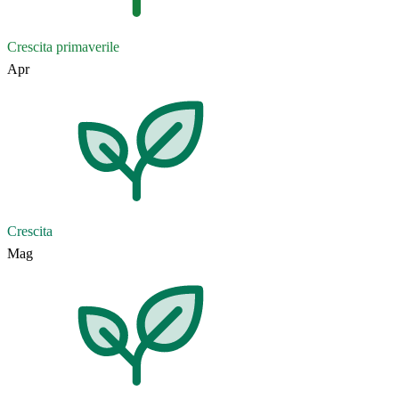
Crescita primaverile
Apr
Crescita
Mag