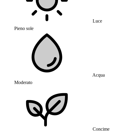
Luce
Pieno sole
Acqua
Moderato
Concime