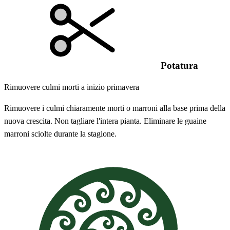
Potatura
Rimuovere culmi morti a inizio primavera
Rimuovere i culmi chiaramente morti o marroni alla base prima della
nuova crescita. Non tagliare l'intera pianta. Eliminare le guaine
marroni sciolte durante la stagione.