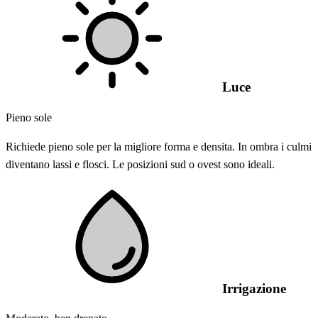
Luce
Pieno sole
Richiede pieno sole per la migliore forma e densita. In ombra i culmi
diventano lassi e flosci. Le posizioni sud o ovest sono ideali.
Irrigazione