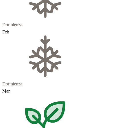
Dormienza
Feb
Dormienza
Mar