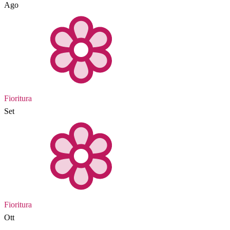
Ago
Fioritura
Set
Fioritura
Ott