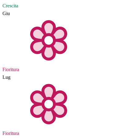
Crescita
Giu
Fioritura
Lug
Fioritura