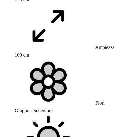
Ampiezza
100 cm
Fiori
Giugno - Settembre