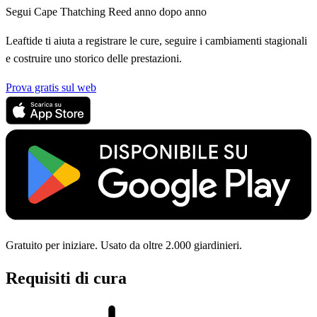
Segui Cape Thatching Reed anno dopo anno
Leaftide ti aiuta a registrare le cure, seguire i cambiamenti stagionali
e costruire uno storico delle prestazioni.
Prova gratis sul web
Gratuito per iniziare. Usato da oltre 2.000 giardinieri.
Requisiti di cura