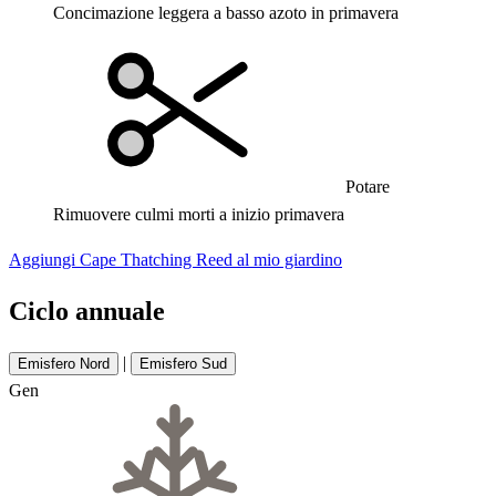
Concimazione leggera a basso azoto in primavera
Potare
Rimuovere culmi morti a inizio primavera
Aggiungi Cape Thatching Reed al mio giardino
Ciclo annuale
|
Emisfero Nord
Emisfero Sud
Gen