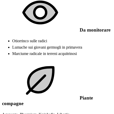
Da monitorare
Otiorrinco sulle radici
Lumache sui giovani germogli in primavera
Marciume radicale in terreni acquitrinosi
Piante
compagne