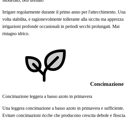
Moderato, ben drenato
Irrigare regolarmente durante il primo anno per l'attecchimento. Una
volta stabilita, e ragionevolmente tollerante alla siccita ma apprezza
irrigazioni profonde occasionali in periodi secchi prolungati. Mai
ristagno idrico.
Concimazione
Concimazione leggera a basso azoto in primavera
Una leggera concimazione a basso azoto in primavera e sufficiente.
Evitare concimazioni ricche che producono crescita debole e floscia.