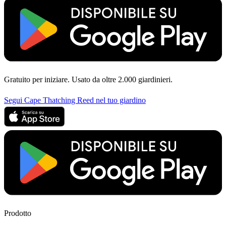
Gratuito per iniziare. Usato da oltre 2.000 giardinieri.
Segui Cape Thatching Reed nel tuo giardino
Prodotto