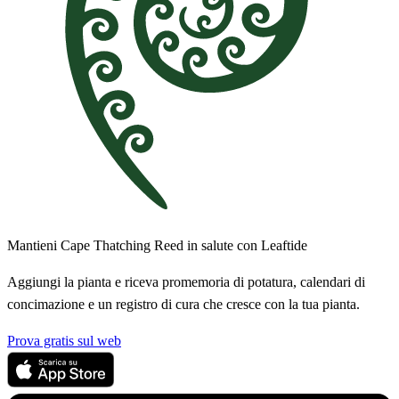
Mantieni Cape Thatching Reed in salute con Leaftide
Aggiungi la pianta e riceva promemoria di potatura, calendari di
concimazione e un registro di cura che cresce con la tua pianta.
Prova gratis sul web