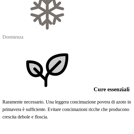
Dormienza
Cure essenziali
Raramente necessario. Una leggera concimazione povera di azoto in
primavera è sufficiente. Evitare concimazioni ricche che producono
crescita debole e floscia.