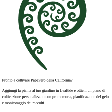
Pronto a coltivare Papavero della California?
Aggiungi la pianta al tuo giardino in Leaftide e ottieni un piano di
coltivazione personalizzato con promemoria, pianificazione del gelo
e monitoraggio dei raccolti.