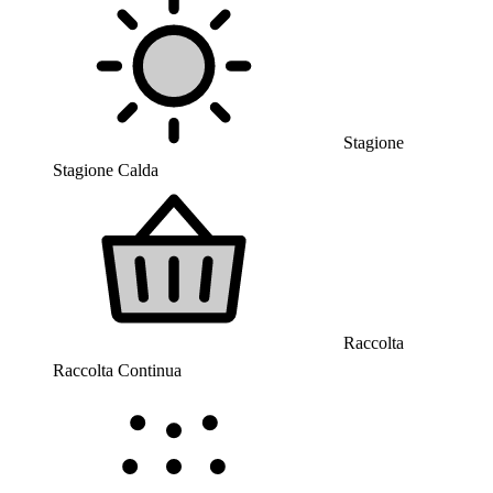
Stagione
Stagione Calda
Raccolta
Raccolta Continua