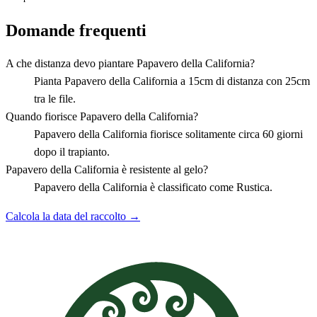
Domande frequenti
A che distanza devo piantare Papavero della California?
Pianta Papavero della California a 15cm di distanza con 25cm
tra le file.
Quando fiorisce Papavero della California?
Papavero della California fiorisce solitamente circa 60 giorni
dopo il trapianto.
Papavero della California è resistente al gelo?
Papavero della California è classificato come Rustica.
Calcola la data del raccolto →