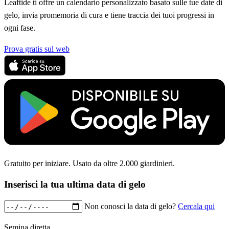
Leaftide ti offre un calendario personalizzato basato sulle tue date di
gelo, invia promemoria di cura e tiene traccia dei tuoi progressi in
ogni fase.
Prova gratis sul web
Gratuito per iniziare. Usato da oltre 2.000 giardinieri.
Inserisci la tua ultima data di gelo
Non conosci la data di gelo?
Cercala qui
Semina diretta