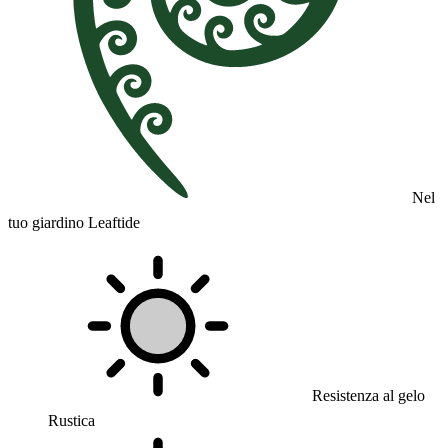
Nel
tuo giardino Leaftide
Resistenza al gelo
Rustica