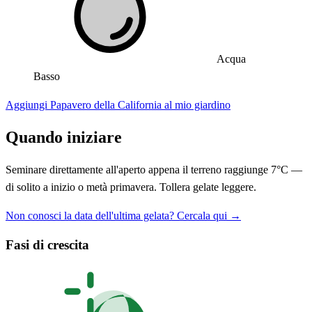
Acqua
Basso
Aggiungi Papavero della California al mio giardino
Quando iniziare
Seminare direttamente all'aperto appena il terreno raggiunge 7°C —
di solito a inizio o metà primavera. Tollera gelate leggere.
Non conosci la data dell'ultima gelata? Cercala qui →
Fasi di crescita