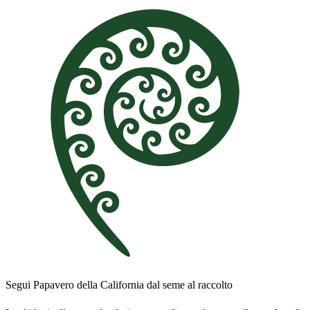
Segui Papavero della California dal seme al raccolto