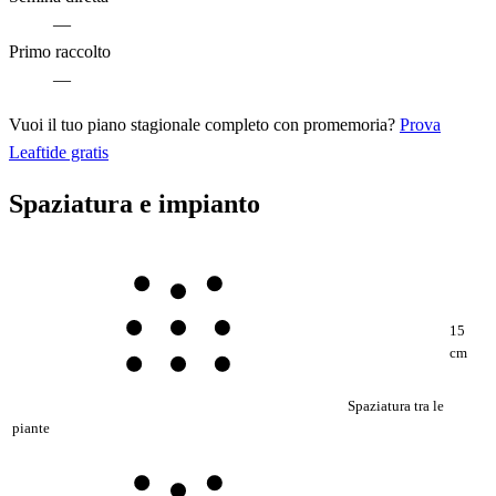
—
Primo raccolto
—
Vuoi il tuo piano stagionale completo con promemoria?
Prova
Leaftide gratis
Spaziatura e impianto
15
cm
Spaziatura tra le
piante