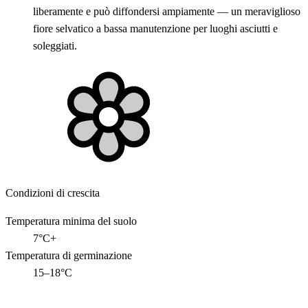
liberamente e può diffondersi ampiamente — un meraviglioso
fiore selvatico a bassa manutenzione per luoghi asciutti e
soleggiati.
Condizioni di crescita
Temperatura minima del suolo
7°C+
Temperatura di germinazione
15–18°C