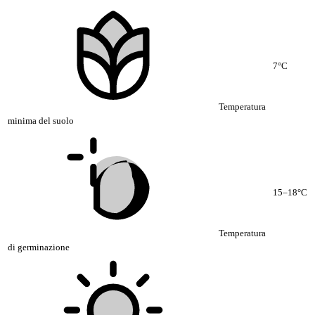
7°C
Temperatura
minima del suolo
15–18°C
Temperatura
di germinazione