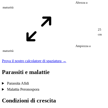
Altezza a
maturità
25
cm
Ampiezza a
maturità
Prova il nostro calcolatore di spaziatura →
Parassiti e malattie
Parassita
Afidi
Malattia
Peronospora
Condizioni di crescita