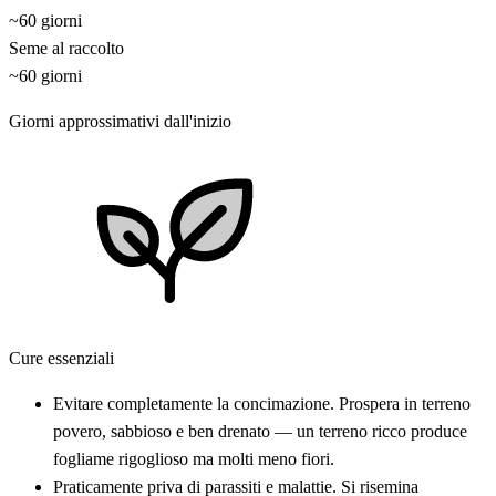
~60 giorni
Seme al raccolto
~60 giorni
Giorni approssimativi dall'inizio
Cure essenziali
Evitare completamente la concimazione. Prospera in terreno
povero, sabbioso e ben drenato — un terreno ricco produce
fogliame rigoglioso ma molti meno fiori.
Praticamente priva di parassiti e malattie. Si risemina