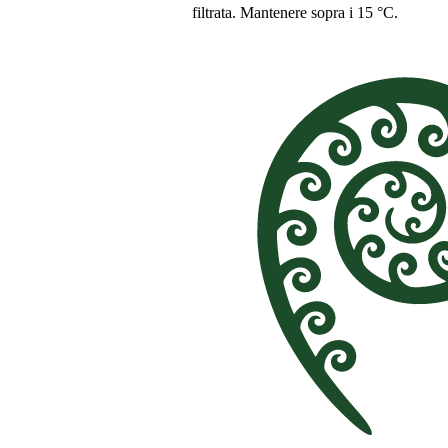
filtrata. Mantenere sopra i 15 °C.