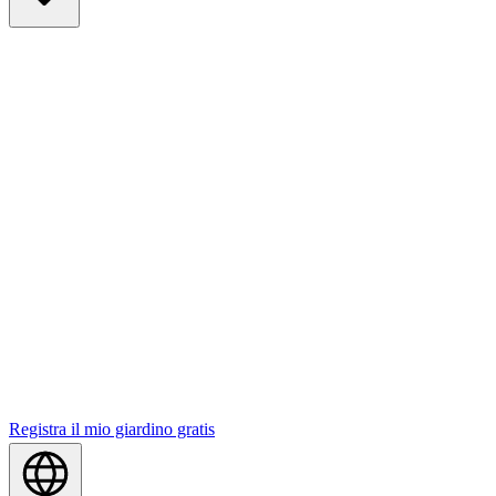
Registra il mio giardino gratis