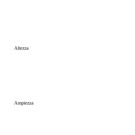
Altezza
Ampiezza