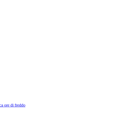
ca ore di freddo