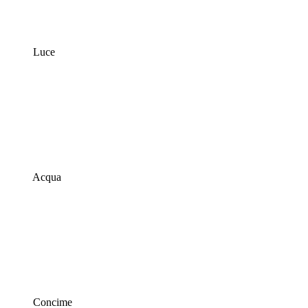
Luce
Acqua
Concime