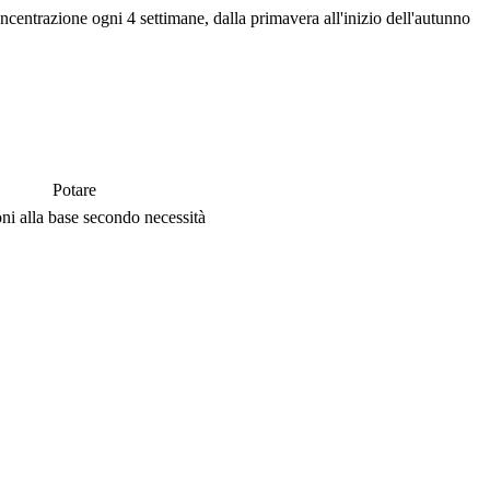
ncentrazione ogni 4 settimane, dalla primavera all'inizio dell'autunno
Potare
ni alla base secondo necessità