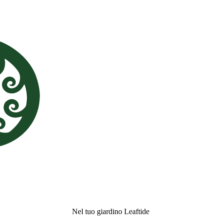
Nel tuo giardino Leaftide