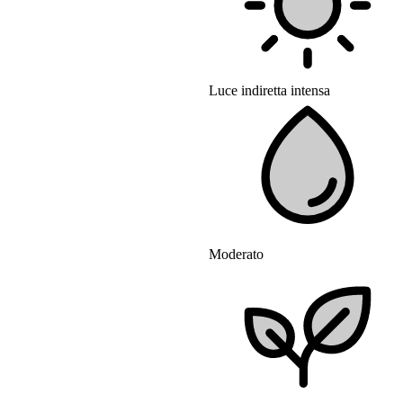
Luce indiretta intensa
Moderato