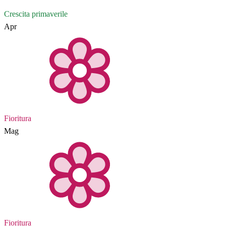
Crescita primaverile
Apr
Fioritura
Mag
Fioritura