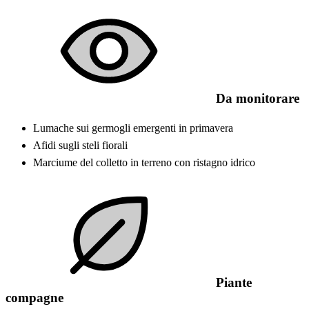
Da monitorare
Lumache sui germogli emergenti in primavera
Afidi sugli steli fiorali
Marciume del colletto in terreno con ristagno idrico
Piante
compagne