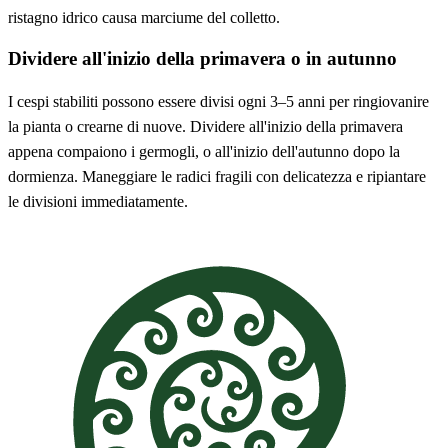
ristagno idrico causa marciume del colletto.
Dividere all'inizio della primavera o in autunno
I cespi stabiliti possono essere divisi ogni 3–5 anni per ringiovanire
la pianta o crearne di nuove. Dividere all'inizio della primavera
appena compaiono i germogli, o all'inizio dell'autunno dopo la
dormienza. Maneggiare le radici fragili con delicatezza e ripiantare
le divisioni immediatamente.