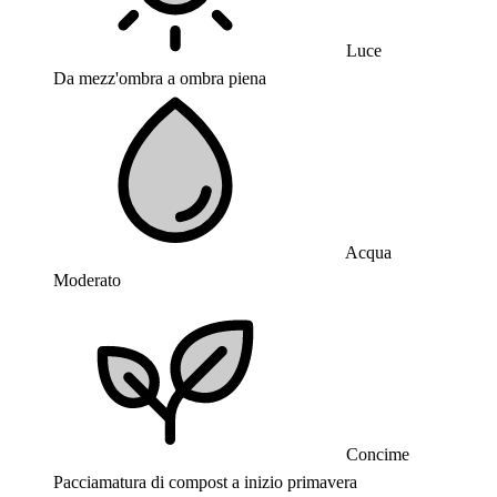
Luce
Da mezz'ombra a ombra piena
Acqua
Moderato
Concime
Pacciamatura di compost a inizio primavera