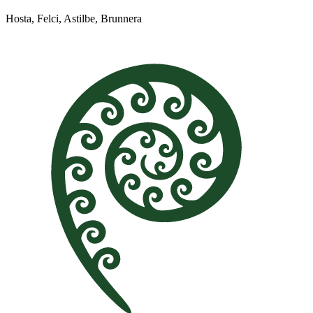
Hosta, Felci, Astilbe, Brunnera