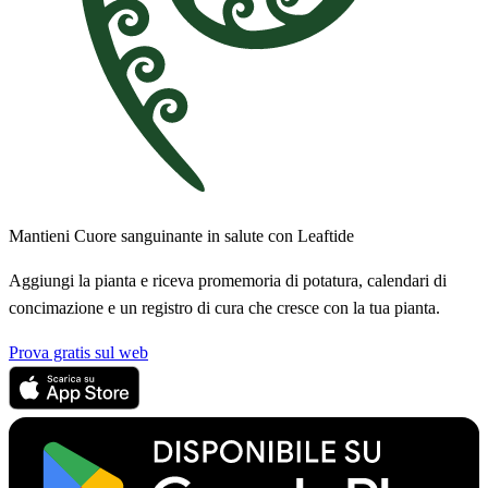
Mantieni Cuore sanguinante in salute con Leaftide
Aggiungi la pianta e riceva promemoria di potatura, calendari di
concimazione e un registro di cura che cresce con la tua pianta.
Prova gratis sul web