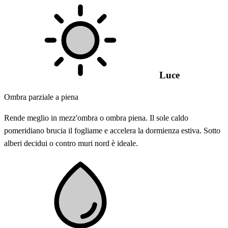
Luce
Ombra parziale a piena
Rende meglio in mezz'ombra o ombra piena. Il sole caldo
pomeridiano brucia il fogliame e accelera la dormienza estiva. Sotto
alberi decidui o contro muri nord è ideale.