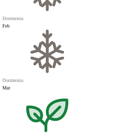
Dormienza
Feb
Dormienza
Mar