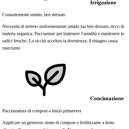
Irrigazione
Costantemente umido, ben drenato
Necessita di terreno uniformemente umido ma ben drenato, ricco di
materia organica. Pacciamare per trattenere l'umidità e mantenere le
radici fresche. La siccità accelera la dormienza; il ristagno causa
marciume.
Concimazione
Pacciamatura di compost a inizio primavera
Applicare un generoso strato di compost o fertilizzante a lento