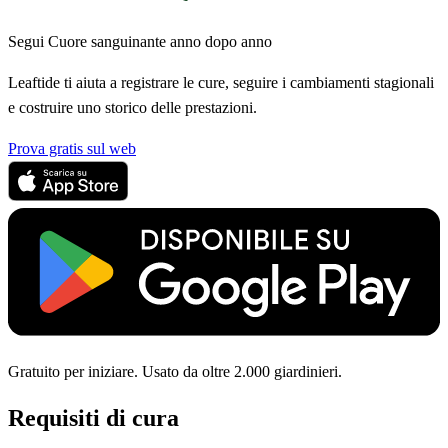
Segui Cuore sanguinante anno dopo anno
Leaftide ti aiuta a registrare le cure, seguire i cambiamenti stagionali
e costruire uno storico delle prestazioni.
Prova gratis sul web
Gratuito per iniziare. Usato da oltre 2.000 giardinieri.
Requisiti di cura