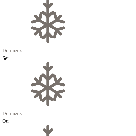
Dormienza
Set
Dormienza
Ott