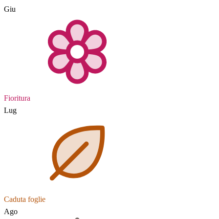
Giu
Fioritura
Lug
Caduta foglie
Ago