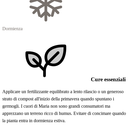
Dormienza
Cure essenziali
Applicare un fertilizzante equilibrato a lento rilascio o un generoso
strato di compost all'inizio della primavera quando spuntano i
germogli. I cuori di Maria non sono grandi consumatori ma
apprezzano un terreno ricco di humus. Evitare di concimare quando
la pianta entra in dormienza estiva.