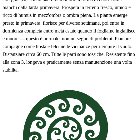
bianchi dalla tarda primavera. Prospera in terreno fresco, umido e
ricco di humus in mezz'ombra o ombra piena. La pianta emerge
presto in primavera, fiorisce per diverse settimane, poi entra in
dormienza completa entro metà estate quando il fogliame ingiallisce
e muore — questo è normale, non un segno di problemi. Piantare
compagne come hosta e felci nelle vicinanze per riempire il vuoto.
Distanziare circa 60 cm. Tutte le parti sono tossiche. Resistente fino
alla zona 3, longeva e praticamente senza manutenzione una volta
stabilita.