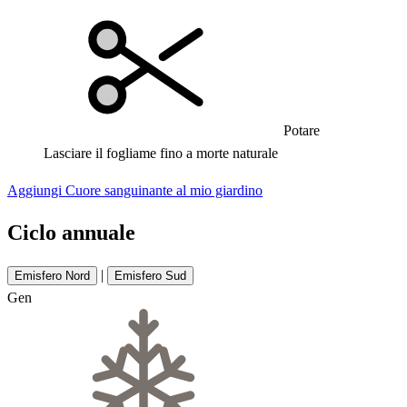
Potare
Lasciare il fogliame fino a morte naturale
Aggiungi Cuore sanguinante al mio giardino
Ciclo annuale
|
Emisfero Nord
Emisfero Sud
Gen