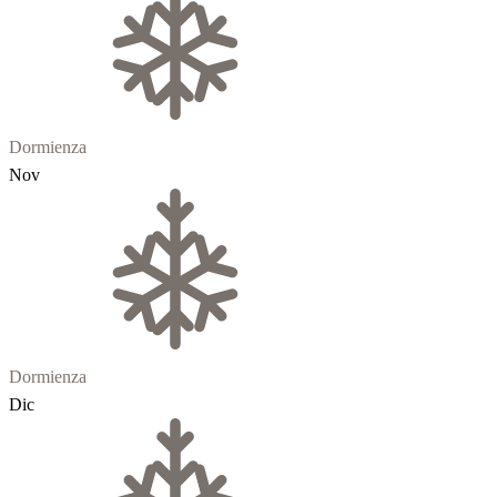
Dormienza
Nov
Dormienza
Dic