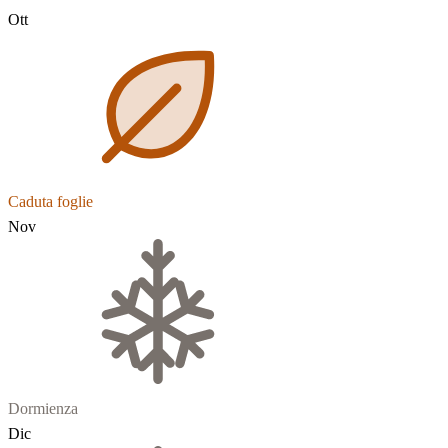
Ott
Caduta foglie
Nov
Dormienza
Dic