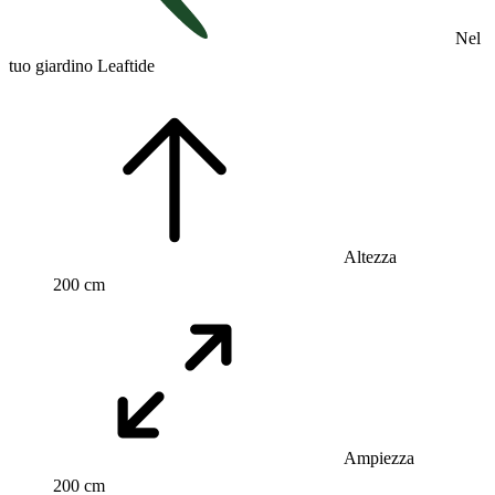
Nel
tuo giardino Leaftide
Altezza
200 cm
Ampiezza
200 cm