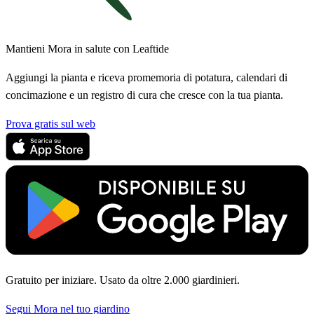
Mantieni Mora in salute con Leaftide
Aggiungi la pianta e riceva promemoria di potatura, calendari di
concimazione e un registro di cura che cresce con la tua pianta.
Prova gratis sul web
Gratuito per iniziare. Usato da oltre 2.000 giardinieri.
Segui Mora nel tuo giardino