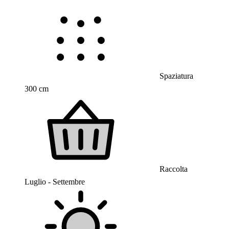
Spaziatura
300 cm
Raccolta
Luglio - Settembre