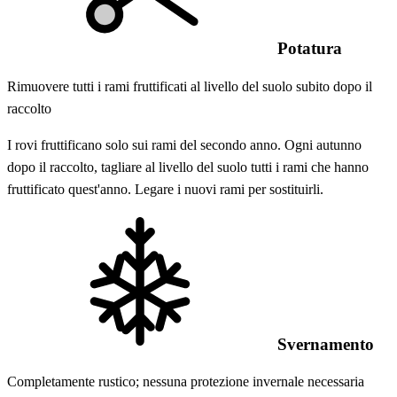
Potatura
Rimuovere tutti i rami fruttificati al livello del suolo subito dopo il
raccolto
I rovi fruttificano solo sui rami del secondo anno. Ogni autunno
dopo il raccolto, tagliare al livello del suolo tutti i rami che hanno
fruttificato quest'anno. Legare i nuovi rami per sostituirli.
Svernamento
Completamente rustico; nessuna protezione invernale necessaria