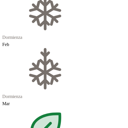
Dormienza
Feb
Dormienza
Mar