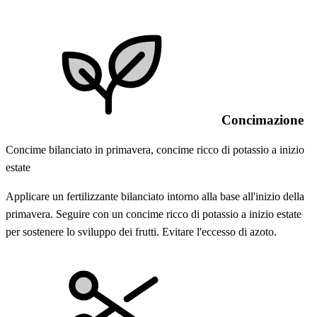
Concimazione
Concime bilanciato in primavera, concime ricco di potassio a inizio
estate
Applicare un fertilizzante bilanciato intorno alla base all'inizio della
primavera. Seguire con un concime ricco di potassio a inizio estate
per sostenere lo sviluppo dei frutti. Evitare l'eccesso di azoto.