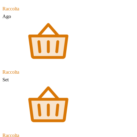
Raccolta
Ago
Raccolta
Set
Raccolta