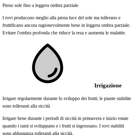
Pieno sole fino a leggera ombra parziale
I rovi producono meglio alla piena luce del sole ma tollerano e
fruttificano ancora ragionevolmente bene in leggera ombra parziale.
Evitare l'ombra profonda che riduce la resa e aumenta le malattie.
Irrigazione
Irrigare regolarmente durante lo sviluppo dei frutti; le piante stabilite
sono tolleranti alla siccità
Irrigare bene durante i periodi di siccità in primavera e inizio estate
quando i rami si sviluppano e i frutti si ingrossano. I rovi stabiliti
sono abbastanza tolleranti alla siccità.