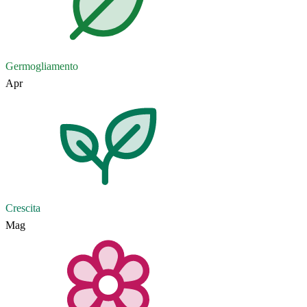
Germogliamento
Apr
Crescita
Mag