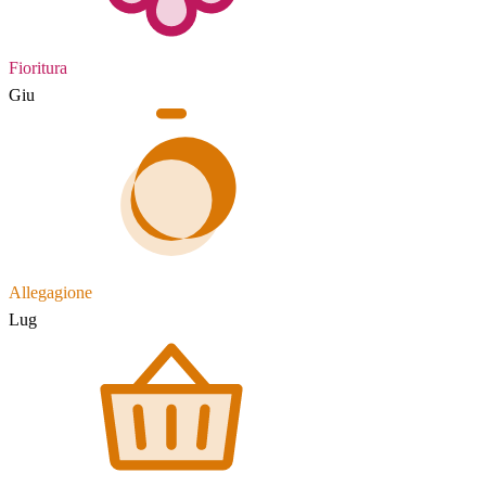
Fioritura
Giu
Allegagione
Lug