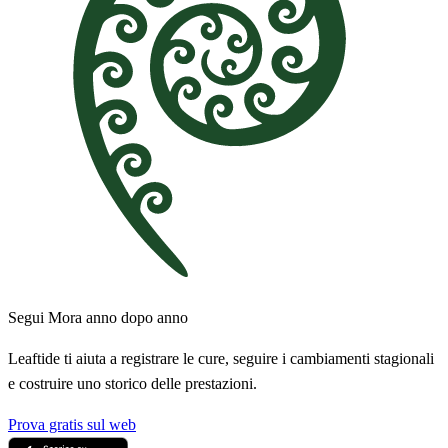
Segui Mora anno dopo anno
Leaftide ti aiuta a registrare le cure, seguire i cambiamenti stagionali
e costruire uno storico delle prestazioni.
Prova gratis sul web