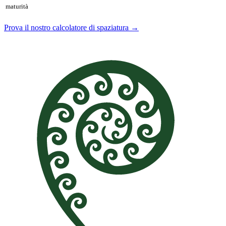
maturità
Prova il nostro calcolatore di spaziatura →