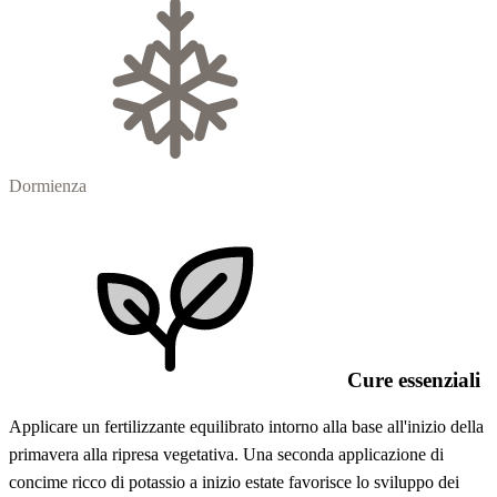
Dormienza
Cure essenziali
Applicare un fertilizzante equilibrato intorno alla base all'inizio della
primavera alla ripresa vegetativa. Una seconda applicazione di
concime ricco di potassio a inizio estate favorisce lo sviluppo dei