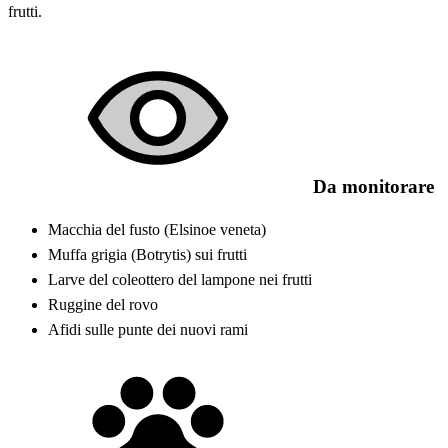
frutti.
Da monitorare
Macchia del fusto (Elsinoe veneta)
Muffa grigia (Botrytis) sui frutti
Larve del coleottero del lampone nei frutti
Ruggine del rovo
Afidi sulle punte dei nuovi rami