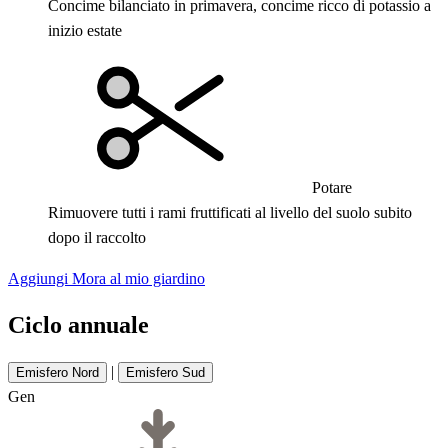
Concime bilanciato in primavera, concime ricco di potassio a
inizio estate
Potare
Rimuovere tutti i rami fruttificati al livello del suolo subito
dopo il raccolto
Aggiungi Mora al mio giardino
Ciclo annuale
|
Emisfero Nord
Emisfero Sud
Gen