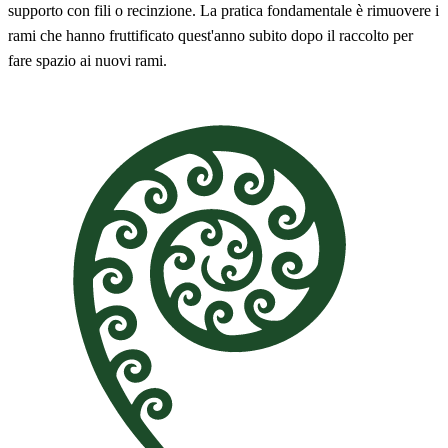
supporto con fili o recinzione. La pratica fondamentale è rimuovere i
rami che hanno fruttificato quest'anno subito dopo il raccolto per
fare spazio ai nuovi rami.