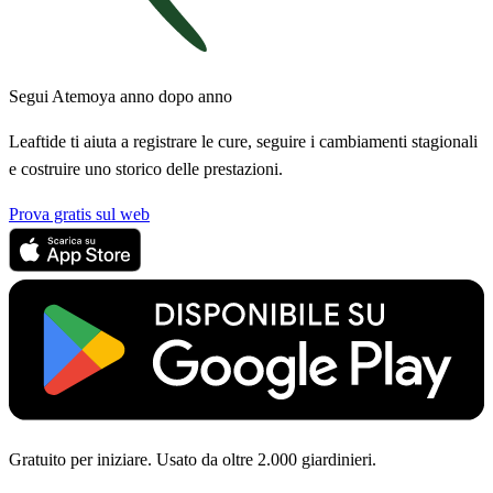
Segui Atemoya anno dopo anno
Leaftide ti aiuta a registrare le cure, seguire i cambiamenti stagionali
e costruire uno storico delle prestazioni.
Prova gratis sul web
Gratuito per iniziare. Usato da oltre 2.000 giardinieri.