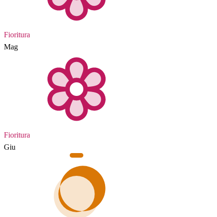
Fioritura
Mag
Fioritura
Giu