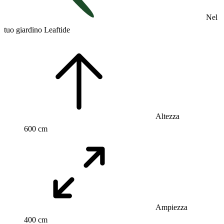
Nel
tuo giardino Leaftide
Altezza
600 cm
Ampiezza
400 cm