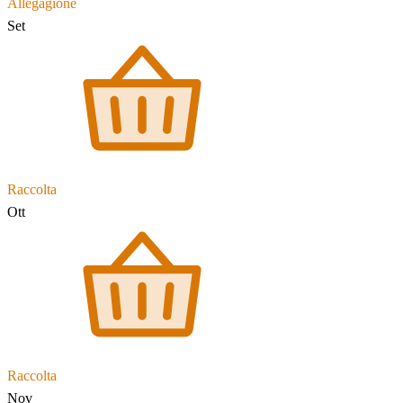
Allegagione
Set
Raccolta
Ott
Raccolta
Nov