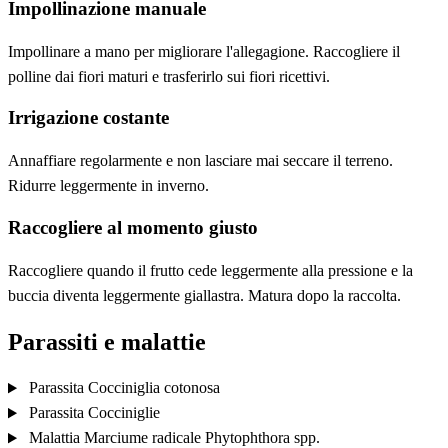
Impollinazione manuale
Impollinare a mano per migliorare l'allegagione. Raccogliere il
polline dai fiori maturi e trasferirlo sui fiori ricettivi.
Irrigazione costante
Annaffiare regolarmente e non lasciare mai seccare il terreno.
Ridurre leggermente in inverno.
Raccogliere al momento giusto
Raccogliere quando il frutto cede leggermente alla pressione e la
buccia diventa leggermente giallastra. Matura dopo la raccolta.
Parassiti e malattie
Parassita
Cocciniglia cotonosa
Parassita
Cocciniglie
Malattia
Marciume radicale
Phytophthora spp.