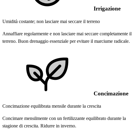
Irrigazione
Umidità costante; non lasciare mai seccare il terreno
Annaffiare regolarmente e non lasciare mai seccare completamente il
terreno. Buon drenaggio essenziale per evitare il marciume radicale.
Concimazione
Concimazione equilibrata mensile durante la crescita
Concimare mensilmente con un fertilizzante equilibrato durante la
stagione di crescita. Ridurre in inverno.