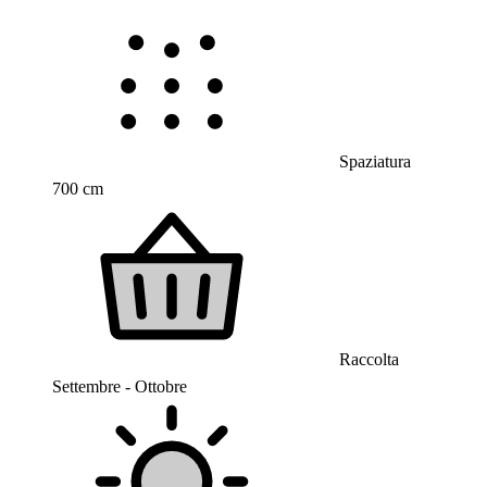
Spaziatura
700 cm
Raccolta
Settembre - Ottobre