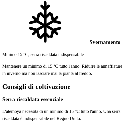
Svernamento
Minimo 15 °C; serra riscaldata indispensabile
Mantenere un minimo di 15 °C tutto l'anno. Ridurre le annaffiature
in inverno ma non lasciare mai la pianta al freddo.
Consigli di coltivazione
Serra riscaldata essenziale
L'atemoya necessita di un minimo di 15 °C tutto l'anno. Una serra
riscaldata è indispensabile nel Regno Unito.