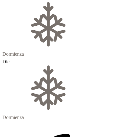
Dormienza
Dic
Dormienza