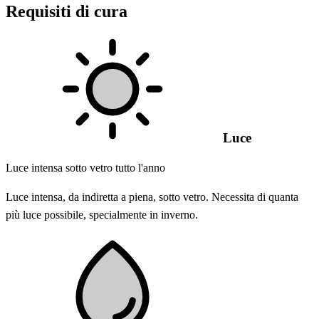
Requisiti di cura
Luce
Luce intensa sotto vetro tutto l'anno
Luce intensa, da indiretta a piena, sotto vetro. Necessita di quanta
più luce possibile, specialmente in inverno.