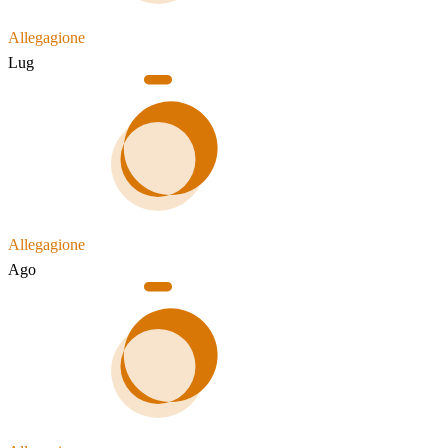
Allegagione
Lug
Allegagione
Ago