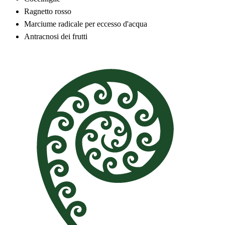
Ragnetto rosso
Marciume radicale per eccesso d'acqua
Antracnosi dei frutti