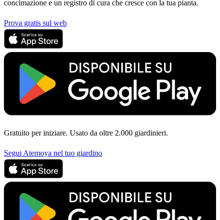
concimazione e un registro di cura che cresce con la tua pianta.
Prova gratis sul web
Gratuito per iniziare. Usato da oltre 2.000 giardinieri.
Segui Atemoya nel tuo giardino