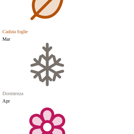
Caduta foglie
Mar
Dormienza
Apr