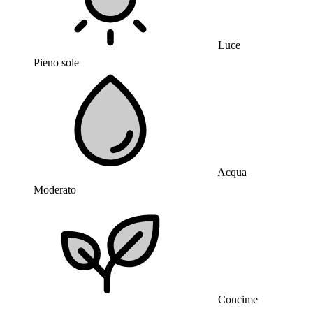
Luce
Pieno sole
Acqua
Moderato
Concime