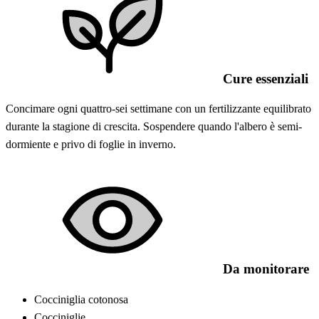
Cure essenziali
Concimare ogni quattro-sei settimane con un fertilizzante equilibrato
durante la stagione di crescita. Sospendere quando l'albero è semi-
dormiente e privo di foglie in inverno.
Da monitorare
Cocciniglia cotonosa
Cocciniglie