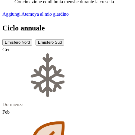
Concimazione equilibrata mensile durante la crescita
Aggiungi Atemoya al mio giardino
Ciclo annuale
|
Emisfero Nord
Emisfero Sud
Gen
Dormienza
Feb