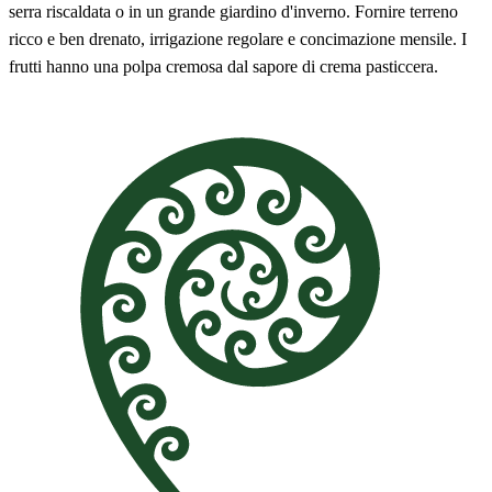
serra riscaldata o in un grande giardino d'inverno. Fornire terreno
ricco e ben drenato, irrigazione regolare e concimazione mensile. I
frutti hanno una polpa cremosa dal sapore di crema pasticcera.