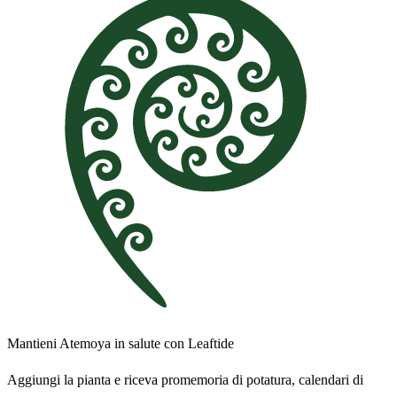
Mantieni Atemoya in salute con Leaftide
Aggiungi la pianta e riceva promemoria di potatura, calendari di